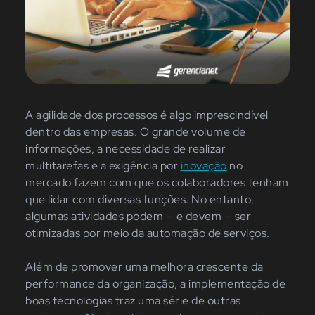
A agilidade dos processos é algo imprescindível
dentro das empresas. O grande volume de
informações, a necessidade de realizar
multitarefas e a exigência por
inovação
no
mercado fazem com que os colaboradores tenham
que lidar com diversas funções. No entanto,
algumas atividades podem — e devem — ser
otimizadas por meio da automação de serviços.
Além de promover uma melhora crescente da
performance da organização, a implementação de
boas tecnologias traz uma série de outras