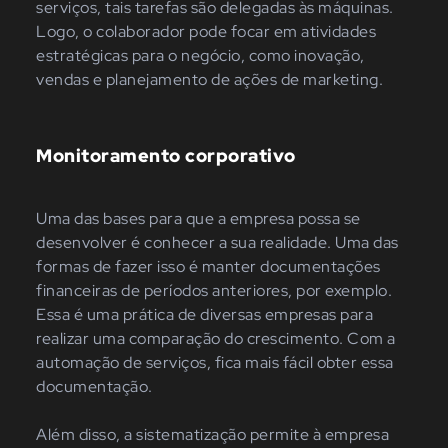
serviços, tais tarefas são delegadas às máquinas.
Logo, o colaborador pode focar em atividades
estratégicas para o negócio, como inovação,
vendas e planejamento de ações de marketing.
Monitoramento corporativo
Uma das bases para que a empresa possa se
desenvolver é conhecer a sua realidade. Uma das
formas de fazer isso é manter documentações
financeiras de períodos anteriores, por exemplo.
Essa é uma prática de diversas empresas para
realizar uma comparação do crescimento. Com a
automação de serviços, fica mais fácil obter essa
documentação.
Além disso, a sistematização permite à empresa