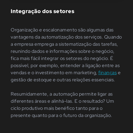
Integração dos setores
Organização e escalonamento são algumas das
vantagens da automatização dos serviços. Quando
a empresa emprega a sistematização das tarefas,
reunindo dados e informações sobre o negócio,
fica mais fácil integrar os setores do negócio. É
possível, por exemplo, entender a ligação entre as
vendas e o investimento em marketing,
finanças
e
gestão de estoque e outras relações essenciais.
Resumidamente, a automação permite ligar as
diferentes áreas e alinhá-las. E o resultado? Um
ciclo produtivo mais benéfico tanto para o
presente quanto para o futuro da organização.