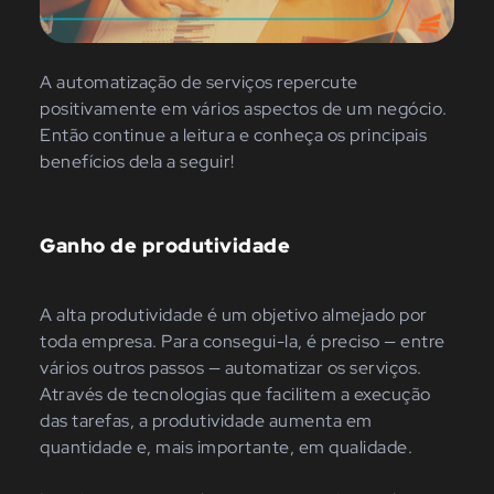
A automatização de serviços repercute
positivamente em vários aspectos de um negócio.
Então continue a leitura e conheça os principais
benefícios dela a seguir!
Ganho de produtividade
A alta produtividade é um objetivo almejado por
toda empresa. Para consegui-la, é preciso — entre
vários outros passos — automatizar os serviços.
Através de tecnologias que facilitem a execução
das tarefas, a produtividade aumenta em
quantidade e, mais importante, em qualidade.