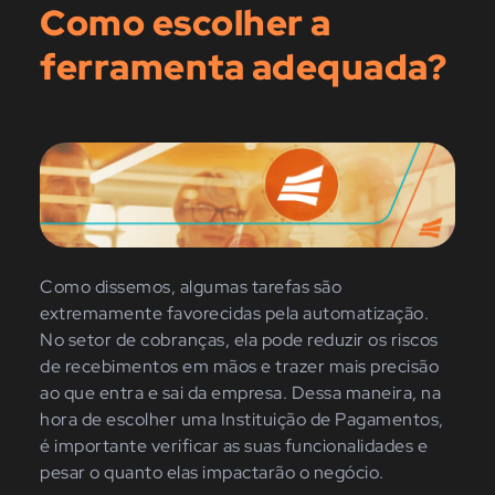
Como escolher a
ferramenta adequada?
Como dissemos, algumas tarefas são
extremamente favorecidas pela automatização.
No setor de cobranças, ela pode reduzir os riscos
de recebimentos em mãos e trazer mais precisão
ao que entra e sai da empresa. Dessa maneira, na
hora de escolher uma Instituição de Pagamentos,
é importante verificar as suas funcionalidades e
pesar o quanto elas impactarão o negócio.