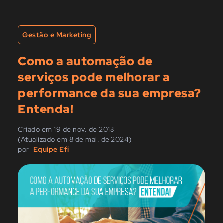
Gestão e Marketing
Como a automação de
serviços pode melhorar a
performance da sua empresa?
Entenda!
Criado em 19 de nov. de 2018
(Atualizado em 8 de mai. de 2024)
por
Equipe Efí