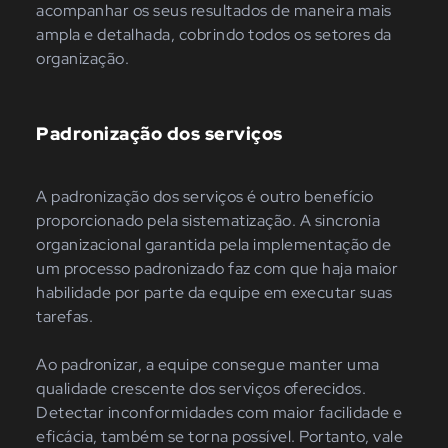
acompanhar os seus resultados de maneira mais
ampla e detalhada, cobrindo todos os setores da
organização.
Padronização dos serviços
A padronização dos serviços é outro benefício
proporcionado pela sistematização. A sincronia
organizacional garantida pela implementação de
um processo padronizado faz com que haja maior
habilidade por parte da equipe em executar suas
tarefas.
Ao padronizar, a equipe consegue manter uma
qualidade crescente dos serviços oferecidos.
Detectar inconformidades com maior facilidade e
eficácia, também se torna possível. Portanto, vale