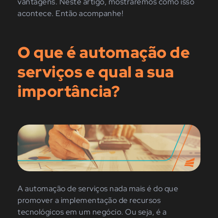
vantagens. Neste artigo, mostraremos como isso
acontece. Então acompanhe!
O que é automação de
serviços e qual a sua
importância?
A automação de serviços nada mais é do que
promover a implementação de recursos
tecnológicos em um negócio. Ou seja, é a