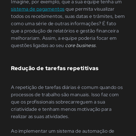
Imagine, por exemplo, que a sua equipe tenha um
sistema de pagamentos
que permita visualizar
todos os recebimentos, suas datas e trâmites, bem
como uma série de outras informações? É fato
que a produção de relatórios e gestão financeira
melhorariam. Assim, a equipe poderia focar em
questões ligadas ao seu
core business
.
Redução de tarefas repetitivas
A repetição de tarefas diárias é comum quando os
processos de trabalho são manuais. Isso faz com
que os profissionais sobrecarreguem a sua
criatividade e tenham menos motivação para
realizar as suas atividades.
Ao implementar um sistema de automação de