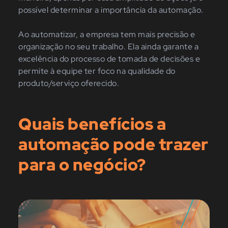
possível determinar a importância da automação.
Ao automatizar, a empresa tem mais precisão e
organização no seu trabalho. Ela ainda garante a
excelência do processo de tomada de decisões e
permite à equipe ter foco na qualidade do
produto/serviço oferecido.
Quais benefícios a
automação pode trazer
para o negócio?