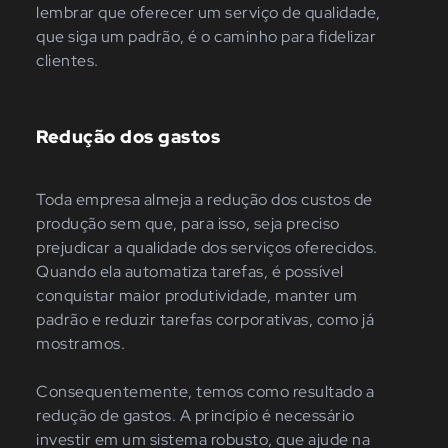
lembrar que oferecer um serviço de qualidade,
que siga um padrão, é o caminho para fidelizar
clientes.
Redução dos gastos
Toda empresa almeja a redução dos custos de
produção sem que, para isso, seja preciso
prejudicar a qualidade dos serviços oferecidos.
Quando ela automatiza tarefas, é possível
conquistar maior produtividade, manter um
padrão e reduzir tarefas corporativas, como já
mostramos.
Consequentemente, temos como resultado a
redução de gastos. A princípio é necessário
investir em um sistema robusto, que ajude na