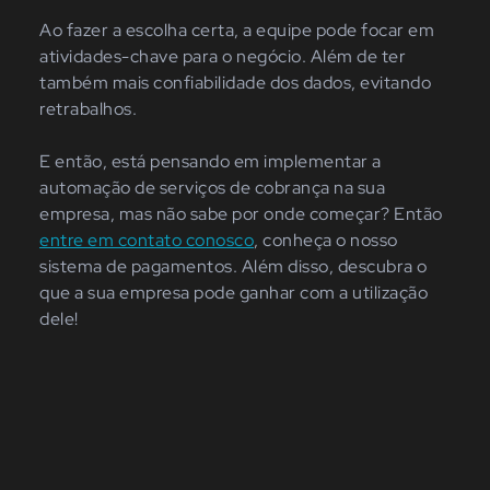
Ao fazer a escolha certa, a equipe pode focar em
atividades-chave para o negócio. Além de ter
também mais confiabilidade dos dados, evitando
retrabalhos.
E então, está pensando em implementar a
automação de serviços de cobrança na sua
empresa, mas não sabe por onde começar? Então
entre em contato conosco
, conheça o nosso
sistema de pagamentos. Além disso, descubra o
que a sua empresa pode ganhar com a utilização
dele!