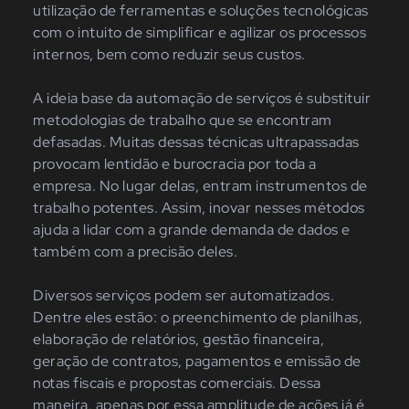
utilização de ferramentas e soluções tecnológicas
com o intuito de simplificar e agilizar os processos
internos, bem como reduzir seus custos.
A ideia base da automação de serviços é substituir
metodologias de trabalho que se encontram
defasadas. Muitas dessas técnicas ultrapassadas
provocam lentidão e burocracia por toda a
empresa. No lugar delas, entram instrumentos de
trabalho potentes. Assim, inovar nesses métodos
ajuda a lidar com a grande demanda de dados e
também com a precisão deles.
Diversos serviços podem ser automatizados.
Dentre eles estão: o preenchimento de planilhas,
elaboração de relatórios, gestão financeira,
geração de contratos, pagamentos e emissão de
notas fiscais e propostas comerciais. Dessa
maneira, apenas por essa amplitude de ações já é