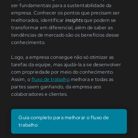
ser fundamentais para a sustentabilidade da
empresa. Conhecer os pontos que precisam ser
melhorados, identificar
insights
que podem se
transformar em diferencial, além de saber as
tendências de mercado são os benefícios desse
conhecimento.
Logo, a empresa consegue não só otimizar as
tarefas da equipe, mas ajudá-la a se desenvolver
com propriedade por meio do conhecimento.
Assim, o
fluxo de trabalho
melhora e todas as
partes saem ganhando, da empresa aos
colaboradores e clientes.
Guia completo para melhorar o fluxo de
trabalho