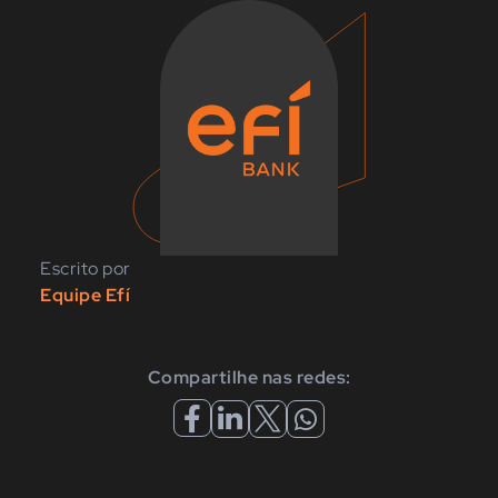
Escrito por
Equipe Efí
Compartilhe nas redes: