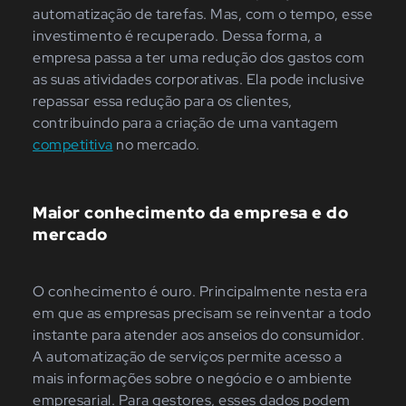
automatização de tarefas. Mas, com o tempo, esse
investimento é recuperado. Dessa forma, a
empresa passa a ter uma redução dos gastos com
as suas atividades corporativas. Ela pode inclusive
repassar essa redução para os clientes,
contribuindo para a criação de uma vantagem
competitiva
no mercado.
Maior conhecimento da empresa e do
mercado
O conhecimento é ouro. Principalmente nesta era
em que as empresas precisam se reinventar a todo
instante para atender aos anseios do consumidor.
A automatização de serviços permite acesso a
mais informações sobre o negócio e o ambiente
empresarial. Para gestores, esses dados podem