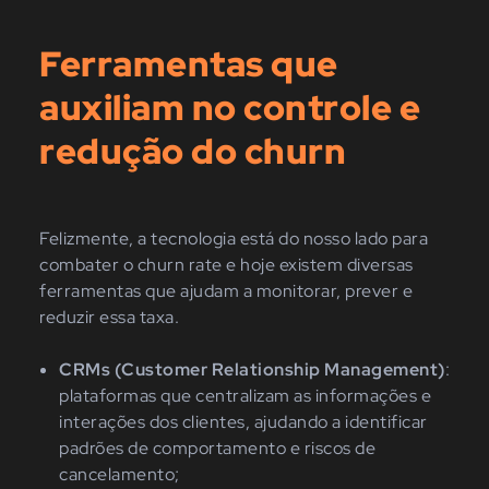
Ferramentas que
auxiliam no controle e
redução do churn
Felizmente, a tecnologia está do nosso lado para
combater o churn rate e hoje existem diversas
ferramentas que ajudam a monitorar, prever e
reduzir essa taxa.
CRMs (Customer Relationship Management)
:
plataformas que centralizam as informações e
interações dos clientes, ajudando a identificar
padrões de comportamento e riscos de
cancelamento;