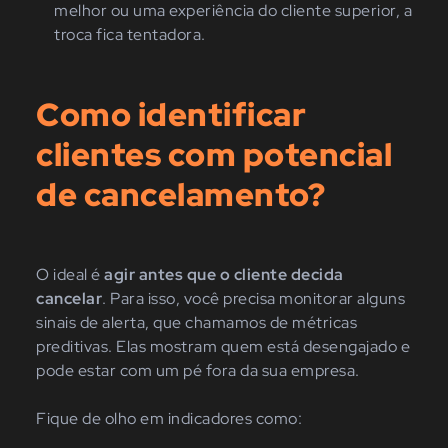
melhor ou uma experiência do cliente superior, a
troca fica tentadora.
Como identificar
clientes com potencial
de cancelamento?
O ideal é
agir antes que o cliente decida
cancelar
. Para isso, você precisa monitorar alguns
sinais de alerta, que chamamos de métricas
preditivas. Elas mostram quem está desengajado e
pode estar com um pé fora da sua empresa.
Fique de olho em indicadores como: