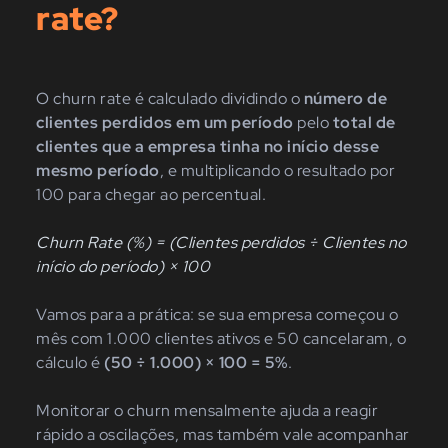
rate?
O churn rate é calculado dividindo o
número de
clientes perdidos em um período
pelo
total de
clientes que a empresa tinha no início desse
mesmo período
, e multiplicando o resultado por
100 para chegar ao percentual.
Churn Rate (%) = (Clientes perdidos ÷ Clientes no
início do período) × 100
Vamos para a prática: se sua empresa começou o
mês com 1.000 clientes ativos e 50 cancelaram, o
cálculo é
(50 ÷ 1.000) × 100 = 5%
.
Monitorar o churn mensalmente ajuda a reagir
rápido a oscilações, mas também vale acompanhar