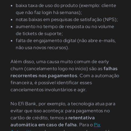
baixa taxa de uso do produto (exemplo: cliente
que não faz login há semanas);
notas baixas em pesquisas de satisfação (NPS);
aumento no tempo de resposta ou no volume
de tickets de suporte;
falta de engajamento digital (não abre e-mails,
não usa novos recursos).
Além disso, uma causa muito comum de early
churn (cancelamento logo no início) são as
falhas
recorrentes nos pagamentos
. Com a automação
financeira, é possível identificar esses
cancelamentos involuntários e agir.
No Efí Bank, por exemplo, a tecnologia atua para
evitar que isso aconteça: para pagamentos no
cartão de crédito, temos a
retentativa
automática em caso de falha
. Para o
Pix