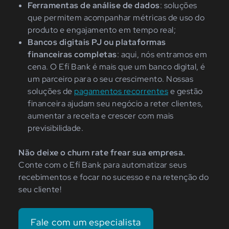
Ferramentas de análise de dados
: soluções
que permitem acompanhar métricas de uso do
produto e engajamento em tempo real;
Bancos digitais PJ ou plataformas
financeiras completas
: aqui, nós entramos em
cena. O Efí Bank é mais que um banco digital, é
um parceiro para o seu crescimento. Nossas
soluções de
pagamentos recorrentes
e gestão
financeira ajudam seu negócio a reter clientes,
aumentar a receita e crescer com mais
previsibilidade.
Não deixe o churn rate frear sua empresa.
Conte com o Efí Bank para automatizar seus
recebimentos e focar no sucesso e na retenção do
seu cliente!
Fale com um especialista