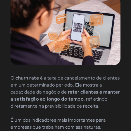
O
churn rate
é a taxa de cancelamento de clientes
em um determinado período. Ele mostra a
capacidade do negócio de
reter clientes e manter
a satisfação ao longo do tempo
, refletindo
diretamente na previsibilidade de receita.
É um dos indicadores mais importantes para
empresas que trabalham com assinaturas,