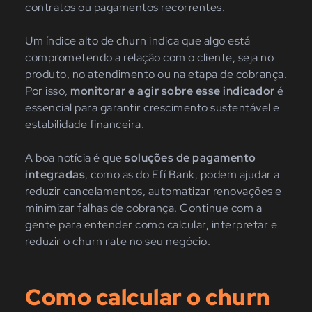
contratos ou pagamentos recorrentes.
Um índice alto de churn indica que algo está
comprometendo a relação com o cliente, seja no
produto, no atendimento ou na etapa de cobrança.
Por isso,
monitorar e agir sobre esse indicador
é
essencial para garantir crescimento sustentável e
estabilidade financeira.
A boa notícia é que
soluções de pagamento
integradas
, como as do Efí Bank, podem ajudar a
reduzir cancelamentos, automatizar renovações e
minimizar falhas de cobrança. Continue com a
gente para entender como calcular, interpretar e
reduzir o churn rate no seu negócio.
Como calcular o churn