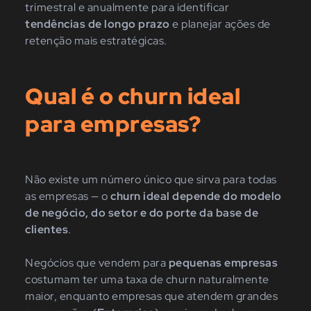
trimestral e anualmente para identificar
tendências de longo prazo
e planejar ações de
retenção mais estratégicas.
Qual é o churn ideal
para empresas?
Não existe um número único que sirva para todas
as empresas — o
churn ideal depende do modelo
de negócio, do setor e do porte da base de
clientes
.
Negócios que vendem para
pequenas empresas
costumam ter uma taxa de churn naturalmente
maior, enquanto empresas que atendem grandes