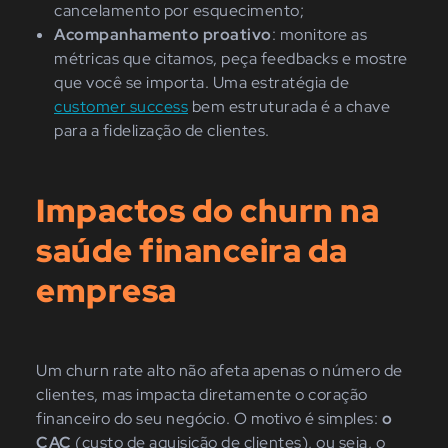
cancelamento por esquecimento;
Acompanhamento proativo
: monitore as
métricas que citamos, peça feedbacks e mostre
que você se importa. Uma estratégia de
customer success
bem estruturada é a chave
para a fidelização de clientes.
Impactos do churn na
saúde financeira da
empresa
Um churn rate alto não afeta apenas o número de
clientes, mas impacta diretamente o coração
financeiro do seu negócio. O motivo é simples:
o
CAC
(custo de aquisição de clientes), ou seja, o