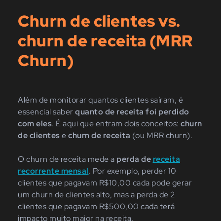
Churn de clientes vs.
churn de receita (MRR
Churn)
Além de monitorar quantos clientes saíram, é
essencial saber
quanto de receita foi perdido
com eles
. É aqui que entram dois conceitos:
churn
de clientes
e
churn de receita
(ou MRR churn).
O churn de receita mede a
perda de
receita
recorrente mensal
. Por exemplo, perder 10
clientes que pagavam R$10,00 cada pode gerar
um churn de clientes alto, mas a perda de 2
clientes que pagavam R$500,00 cada terá
impacto muito maior na receita.