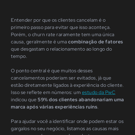
Entender por que os clientes cancelam é o
primeiro passo para evitar que isso aconteça.
Porém, o churn rate raramente tem uma única
causa, geralmente é uma
combinação de fatores
que desgastam o relacionamento ao longo do
tempo.
O ponto central é que muitos desses
cancelamentos poderiam ser evitados, já que
estão diretamente ligados à experiência do cliente.
Isso se reflete em números: um
estudo da PwC
indicou que
59% dos clientes abandonariam uma
marca após várias experiências ruins
.
Para ajudar você a identificar onde podem estar os
gargalos no seu negócio, listamos as causas mais