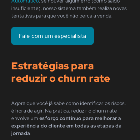
Automático
, se houver algum erro (como saldo
insuficiente), nosso sistema também realiza novas
tentativas para que você não perca a venda.
Fale com um especialista
Estratégias para
reduzir o churn rate
Agora que você já sabe como identificar os riscos,
é hora de agir. Na prática, reduzir o churn rate
envolve um
esforço contínuo para melhorar a
experiência do cliente em todas as etapas da
jornada
.