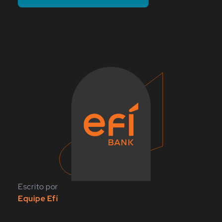
Escrito por
Equipe Efí