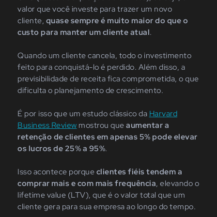
valor que você investe para trazer um novo
cliente,
quase sempre é muito maior do que o
custo para manter um cliente atual
.
Quando um cliente cancela, todo o investimento
feito para conquistá-lo é perdido. Além disso, a
previsibilidade de receita fica comprometida, o que
dificulta o planejamento de crescimento.
É por isso que um estudo clássico da
Harvard
Business Review
mostrou que
aumentar a
retenção de clientes em apenas 5% pode elevar
os lucros de 25% a 95%
.
Isso acontece porque
clientes fiéis tendem a
comprar mais e com mais frequência
, elevando o
lifetime value (LTV), que é o valor total que um
cliente gera para sua empresa ao longo do tempo.