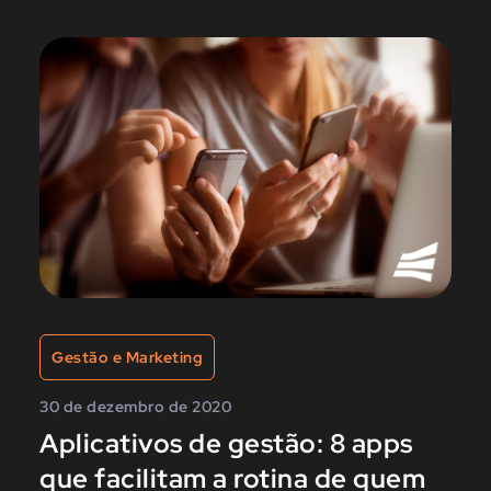
Gestão e Marketing
30 de dezembro de 2020
Aplicativos de gestão: 8 apps
que facilitam a rotina de quem