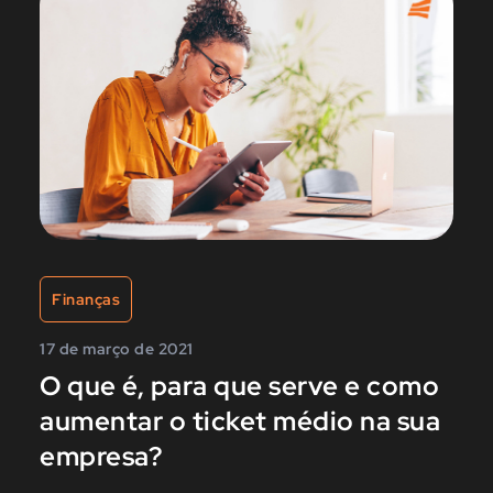
Finanças
17 de março de 2021
O que é, para que serve e como
aumentar o ticket médio na sua
empresa?