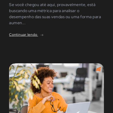
Se você chegou até aqui, provavelmente, está
buscando uma métrica para analisar o
desempenho das suas vendas ou uma forma para
aumen...
Continuar lendo