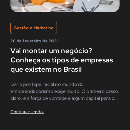
Gestão e Marketing
26 de fevereiro de 2021
Vai montar um negócio?
Conheça os tipos de empresas
que existem no Brasil
Dar o pontapé inicial no mundo do
empreendedorismo exige muito. O primeiro passo,
claro, é a força de vontade e algum capital para c...
Continuar lendo