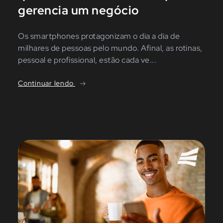
gerencia um negócio
Os smartphones protagonizam o dia a dia de
milhares de pessoas pelo mundo. Afinal, as rotinas,
pessoal e profissional, estão cada ve...
Continuar lendo