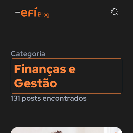
Categoria
Finanças e
Gestão
131 posts encontrados