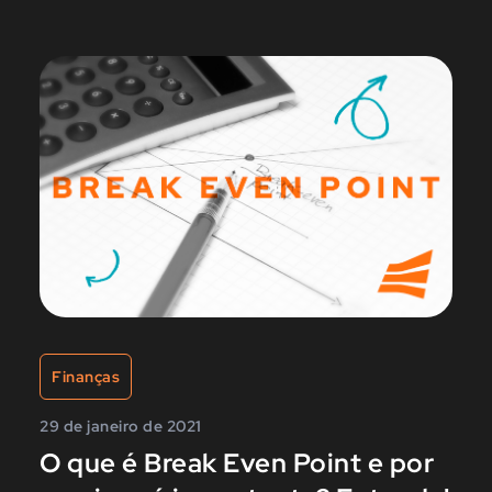
Finanças
29 de janeiro de 2021
O que é Break Even Point e por