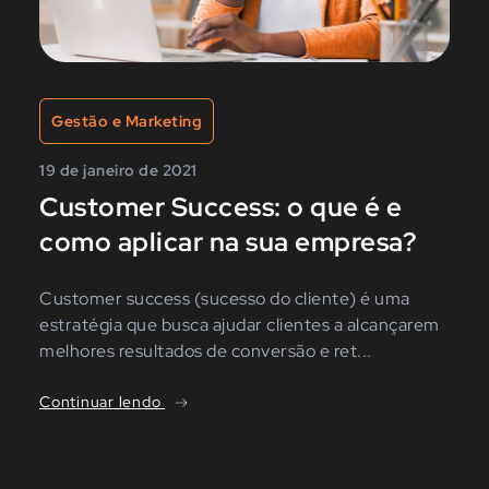
Gestão e Marketing
19 de janeiro de 2021
Customer Success: o que é e
como aplicar na sua empresa?
Customer success (sucesso do cliente) é uma
estratégia que busca ajudar clientes a alcançarem
melhores resultados de conversão e ret...
Continuar lendo