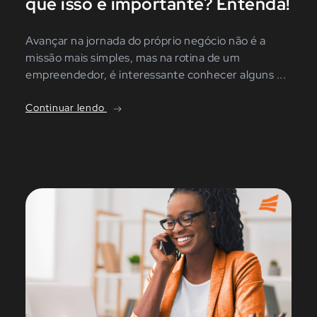
que isso é importante? Entenda!
Avançar na jornada do próprio negócio não é a
missão mais simples, mas na rotina de um
empreendedor, é interessante conhecer alguns ...
Continuar lendo