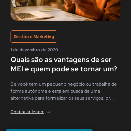
Gestão e Marketing
1 de dezembro de 2020
Quais são as vantagens de ser
MEI e quem pode se tornar um?
Se você tem um pequeno negócio ou trabalha de
forma autônoma e está em busca de uma
alternativa para formalizar os seus serviços, pr...
Continuar lendo