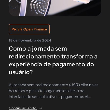
Pix via Open Finance
18 de novembro de 2024
Como a jornada sem
redirecionamento transforma a
experiência de pagamento do
usuário?
A jornada sem redirecionamento (JSR) elimina as
barreiras e permite pagamentos direto na
interface do seu aplicativo — pagamentos vi...
Continuar lendo