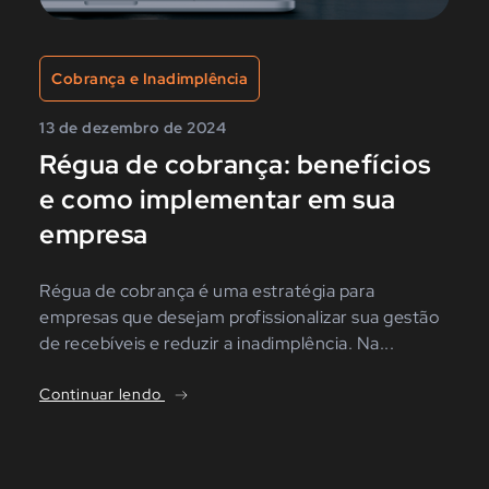
Cobrança e Inadimplência
13 de dezembro de 2024
Régua de cobrança: benefícios
e como implementar em sua
empresa
Régua de cobrança é uma estratégia para
empresas que desejam profissionalizar sua gestão
de recebíveis e reduzir a inadimplência. Na...
Continuar lendo