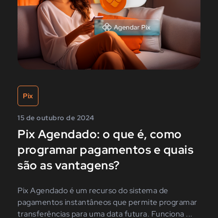
Pix
15 de outubro de 2024
Pix Agendado: o que é, como
programar pagamentos e quais
são as vantagens?
Pix Agendado é um recurso do sistema de
pagamentos instantâneos que permite programar
transferências para uma data futura. Funciona ...