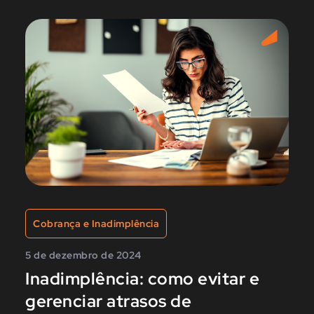
Cobrança e Inadimplência
5 de dezembro de 2024
Inadimplência: como evitar e
gerenciar atrasos de