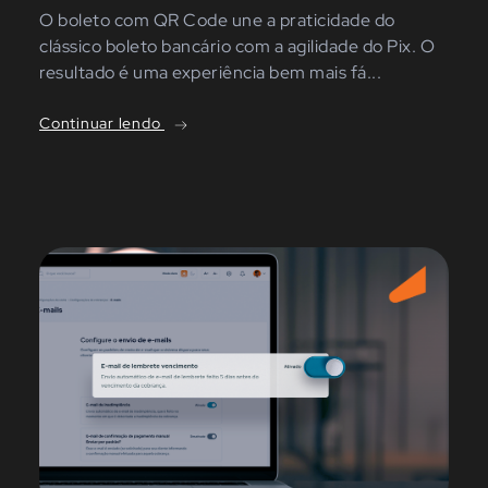
O boleto com QR Code une a praticidade do
clássico boleto bancário com a agilidade do Pix. O
resultado é uma experiência bem mais fá...
Continuar lendo