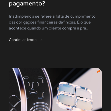
pagamento?
Inadimplência se refere à falta de cumprimento
das obrigações financeiras definidas. É o que
acontece quando um cliente compra a pra...
Continuar lendo