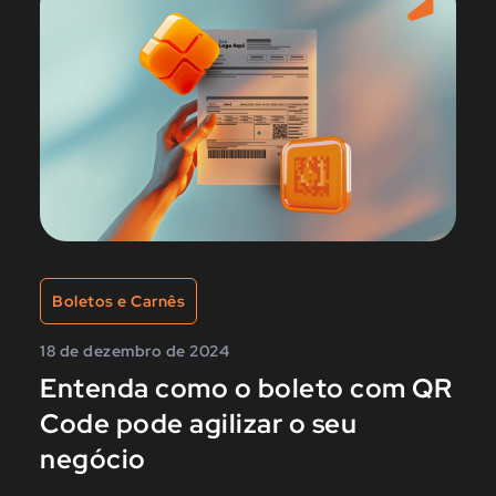
Boletos e Carnês
18 de dezembro de 2024
Entenda como o boleto com QR
Code pode agilizar o seu
negócio