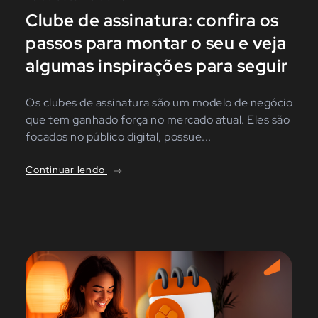
Clube de assinatura: confira os
passos para montar o seu e veja
algumas inspirações para seguir
Os clubes de assinatura são um modelo de negócio
que tem ganhado força no mercado atual. Eles são
focados no público digital, possue...
Continuar lendo