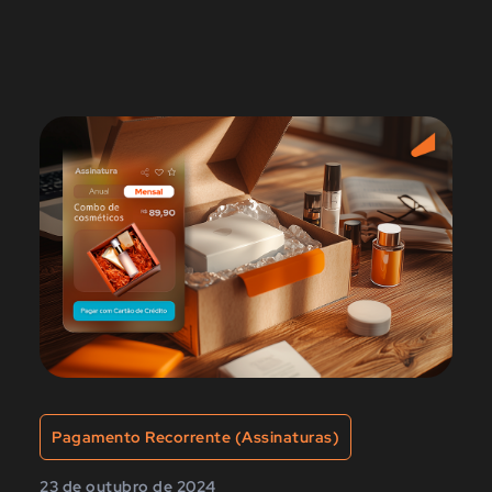
Pagamento Recorrente (Assinaturas)
23 de outubro de 2024