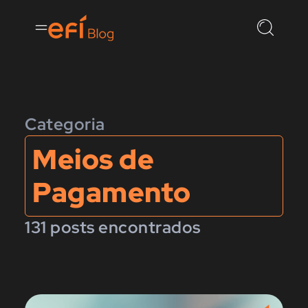
Categoria
Meios de
Pagamento
131 posts encontrados