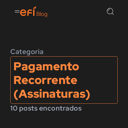
Categoria
Pagamento
Recorrente
(Assinaturas)
10 posts encontrados