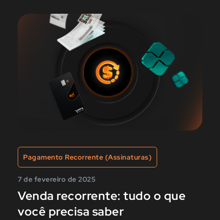
Pagamento Recorrente (Assinaturas)
7 de fevereiro de 2025
Venda recorrente: tudo o que
você precisa saber