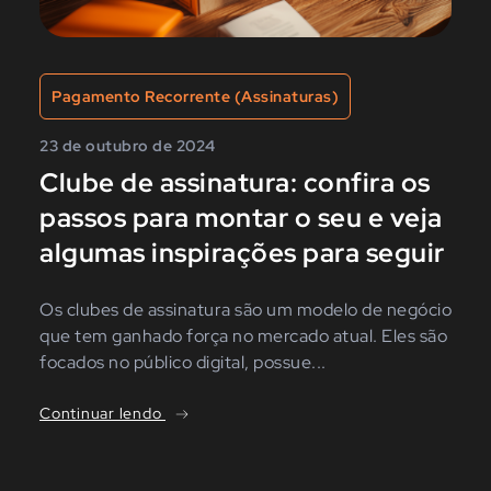
Pagamento Recorrente (Assinaturas)
23 de outubro de 2024
Clube de assinatura: confira os
passos para montar o seu e veja
algumas inspirações para seguir
Os clubes de assinatura são um modelo de negócio
que tem ganhado força no mercado atual. Eles são
focados no público digital, possue...
Continuar lendo