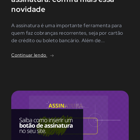
novidade
A assinatura é uma importante ferramenta para
quem faz cobranças recorrentes, seja por cartão
de crédito ou boleto bancário. Além de...
Continuar lendo