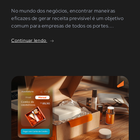
No mundo dos negócios, encontrar maneiras
eficazes de gerar receita previsível é um objetivo
comum para empresas de todos os portes....
Continuar lendo