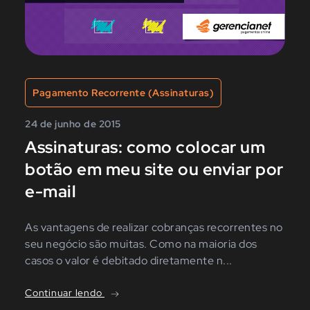
Pagamento Recorrente (Assinaturas)
24 de junho de 2015
Assinaturas: como colocar um
botão em meu site ou enviar por
e-mail
As vantagens de realizar cobranças recorrentes no
seu negócio são muitas. Como na maioria dos
casos o valor é debitado diretamente n...
Continuar lendo