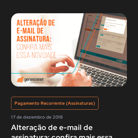
Pagamento Recorrente (Assinaturas)
17 de dezembro de 2018
Alteração de e-mail de
assinatura: confira mais essa