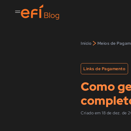
>
Início
Meios de Pagam
Links de Pagamento
Como ger
complet
Criado em 18 de dez. de 