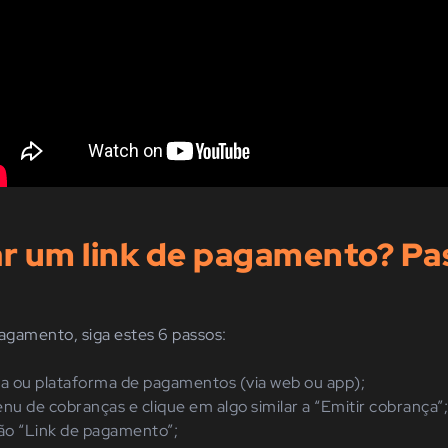
r um link de pagamento? Pas
pagamento, siga estes 6 passos:
a ou plataforma de pagamentos (via web ou app);
nu de cobranças e clique em algo similar a “Emitir cobrança”;
ão “Link de pagamento”;