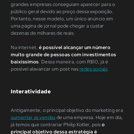
grandes empresas conseguiam aparecer para o
público geral devido ao preço dessa exposição.
Portanto, nesse modelo, um único anúncio em
uma página de jornal pode chegar a custar
dezenas de milhares de reais.
Na internet,
é possível alcançar um número
muito grande de pessoas com investimentos
baixíssimos
. Dessa maneira, com R$10, já é
possível alavancar um post nas
redes sociais
.
Interatividade
Antigamente, o principal objetivo do marketing era
aumentar as vendas
de uma empresa. Hoje em dia,
já temos que contrariar Philip Kotler, pois
o
principal objetivo dessa estratégia é