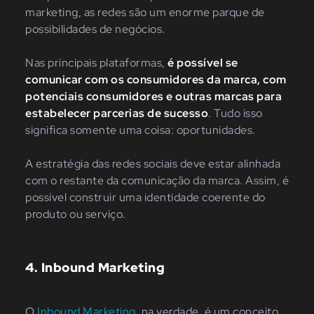
marketing, as redes são um enorme parque de
possibilidades de negócios.
Nas principais plataformas,
é possível se
comunicar com os consumidores da marca, com
potenciais consumidores e outras marcas para
estabelecer parcerias de sucesso
. Tudo isso
significa somente uma coisa: oportunidades.
A estratégia das redes sociais deve estar alinhada
com o restante da comunicação da marca. Assim, é
possível construir uma identidade coerente do
produto ou serviço.
4. Inbound Marketing
O
Inbound Marketing
, na verdade, é um conceito