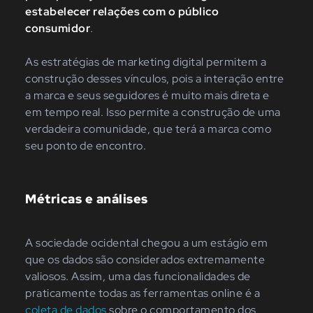
estabelecer relações com o público
consumidor
.
As estratégias de marketing digital permitem a
construção desses vínculos, pois a interação entre
a marca e seus seguidores é muito mais direta e
em tempo real. Isso permite a construção de uma
verdadeira comunidade, que terá a marca como
seu ponto de encontro.
Métricas e análises
A sociedade ocidental chegou a um estágio em
que os dados são considerados extremamente
valiosos. Assim, uma das funcionalidades de
praticamente todas as ferramentas online é a
coleta de dados
sobre o comportamento dos