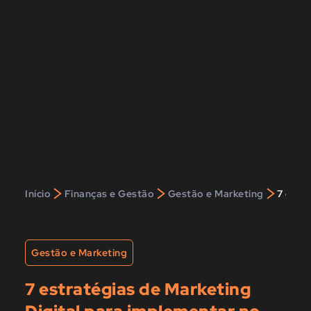
>
>
>
Início
Finanças e Gestão
Gestão e Marketing
7 estr
Gestão e Marketing
7 estratégias de Marketing