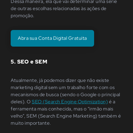
Dessa maneira, ela que vai determinar uma série
de outras escolhas relacionadas às ações de
promoção.
Abra sua Conta Digital Gratuita
5. SEO e SEM
Atualmente, já podemos dizer que não existe
marketing digital sem um trabalho forte com os
mecanismos de busca (sendo o Google o principal
deles). O
SEO (Search Engine Optimization)
é a
ferramenta mais conhecida, mas o “irmão mais
velho”, SEM (Search Engine Marketing) também é
muito importante.