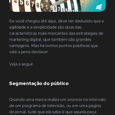
Se você chegou até aqui, deve ter deduzido que a
agilidade e a simplicidade são duas das
características mais marcantes das estratégias de
marketing digital, que também são grandes
vantagens. Mas há outros pontos positivos que
vale a pena destacar.
Veja a seguir.
Segmentação do público
Quando uma marca realiza um anúncio no intervalo
de um programa de televisão, ou em uma página
de jornal, tudo que ela sabe é que aquela peça