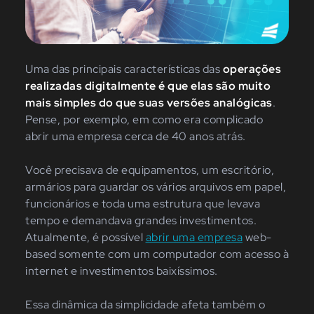
Uma das principais características das
operações
realizadas digitalmente é que elas são muito
mais simples do que suas versões analógicas
.
Pense, por exemplo, em como era complicado
abrir uma empresa cerca de 40 anos atrás.
Você precisava de equipamentos, um escritório,
armários para guardar os vários arquivos em papel,
funcionários e toda uma estrutura que levava
tempo e demandava grandes investimentos.
Atualmente, é possível
abrir uma empresa
web-
based somente com um computador com acesso à
internet e investimentos baixíssimos.
Essa dinâmica da simplicidade afeta também o