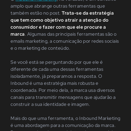
amplo que abrange outras ferramentas que
também estão no post.
Trata-se da estratégia
que tem como objetivo atrair a atenção do
consumidor e fazer com que ele procure a
marca
. Algumas das principais ferramentas são o
emails marketing, a comunicação por redes sociais
e o marketing de conteúdo.
Se você está se perguntando por que ele é
diferente de cada uma dessas ferramentas
isoladamente, já preparamos a resposta. O
Inbound é uma estratégia mais robusta e
coordenada. Por meio dela, a marca usa diversos
canais para transmitir mensagens que ajudarão a
construir a sua identidade e imagem.
Mais do que uma ferramenta, o Inbound Marketing
é uma abordagem para a comunicação da marca.