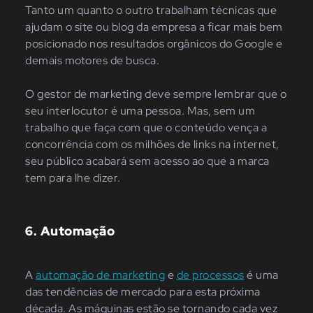
Tanto um quanto o outro trabalham técnicas que
ajudam o site ou blog da empresa a ficar mais bem
posicionado nos resultados orgânicos do Google e
demais motores de busca.
O gestor de marketing deve sempre lembrar que o
seu interlocutor é uma pessoa. Mas, sem um
trabalho que faça com que o conteúdo vença a
concorrência com os milhões de links na internet,
seu público acabará sem acesso ao que a marca
tem para lhe dizer.
6. Automação
A
automação de marketing
e
de processos
é uma
das tendências de mercado para esta próxima
década. As máquinas estão se tornando cada vez