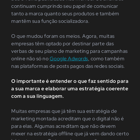
continuam cumprindo seu papel de comunicar
tanto a marca quanto seus produtos e também
mantêm sua função socializadora.
O que mudou foram os meios. Agora, muitas
empresas têm optado por destinar parte das
verbas de seu plano de marketing para campanhas
online não só no
Google Adwords
, como também
nas plataformas de posts pagos das redes sociais.
O importante é entender o que faz sentido para
a sua marca e elaborar uma estratégia coerente
com a sua linguagem.
Muitas empresas que já têm sua estratégia de
marketing montada acreditam que o digital não é
para elas. Algumas acreditam que não devem
mexer na estratégia offline que já vem dando certo