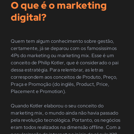
O que é o marketing
digital?
Quem tem algum conhecimento sobre gestão,
certamente, já se deparou com os famosíssimos
4Ps do marketing ou marketing mix. Esse é um
conceito de Philip Kotler, que é considerado o pai
dessa estratégia. Para relembrar, as letras
correspondem aos conceitos de Produto, Preço,
Praça e
Promoção (do inglês, Product, Price,
Placement e Promotion).
Quando Kotler elaborou o seu conceito do
marketing mix, o mundo ainda não havia passado
pela revolução tecnológica. Portanto, os negócios
eram todos realizados na dimensão offline. Com a