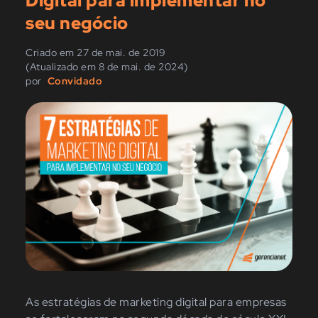
Digital para implementar no
seu negócio
Criado em 27 de mai. de 2019
(Atualizado em 8 de mai. de 2024)
por
Convidado
As estratégias de
marketing digital
para empresas