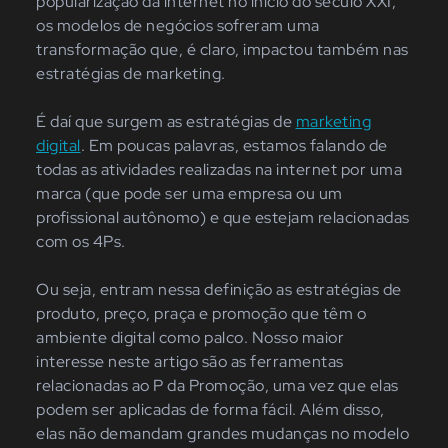
popularização da internet no início do século XXI,
os modelos de negócios sofreram uma
transformação que, é claro, impactou também nas
estratégias de
marketing
.
É daí que surgem as estratégias de
marketing
digital
. Em poucas palavras, estamos falando de
todas as atividades realizadas na internet por uma
marca (que pode ser uma empresa ou um
profissional autônomo) e que estejam relacionadas
com os 4Ps
.
Ou seja, entram nessa definição as estratégias de
produto, preço, praça e promoção que têm o
ambiente digital como palco. Nosso maior
interesse neste artigo são as ferramentas
relacionadas ao P da Promoção, uma vez que elas
podem ser aplicadas de forma fácil. Além disso,
elas não demandam grandes mudanças no modelo