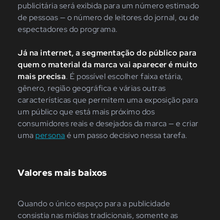
publicitária será exibida para um número estimado
de pessoas — o número de leitores do jornal, ou de
espectadores do programa.
Já
na internet, a segmentação do público para
quem o material da marca vai aparecer é muito
mais precisa
. É possível escolher faixa etária,
gênero, região geográfica e várias outras
características que permitem uma exposição para
um público que está mais próximo dos
consumidores reais e desejados da marca — e criar
uma
persona
é um passo decisivo nessa tarefa.
Valores mais baixos
Quando o único espaço para a publicidade
consistia nas mídias tradicionais, somente as