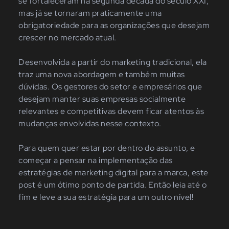
se fortaleceram na segunda década do século XXI,
mas já se tornaram
praticamente uma
obrigatoriedade para as organizações que desejam
crescer no mercado atual.
Desenvolvida a partir do marketing tradicional, ela
traz uma nova abordagem e também muitas
dúvidas. Os gestores do setor e empresários que
desejam manter suas empresas socialmente
relevantes e competitivas devem ficar atentos às
mudanças envolvidas nesse contexto.
Para quem quer estar por dentro do assunto, e
começar a pensar na implementação das
estratégias de marketing digital para a marca, este
post é um ótimo ponto de partida. Então leia até o
fim e leve a sua estratégia para um outro nível!