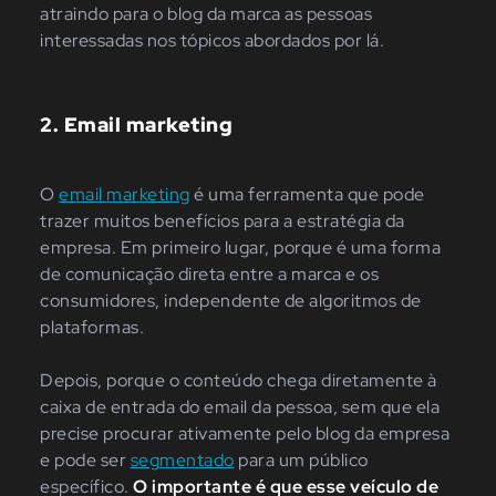
atraindo para o blog da marca as pessoas
interessadas nos tópicos abordados por lá.
2. Email marketing
O
email marketing
é uma ferramenta que pode
trazer muitos benefícios para a estratégia da
empresa. Em primeiro lugar, porque é uma forma
de comunicação direta entre a marca e os
consumidores, independente de algoritmos de
plataformas.
Depois, porque o conteúdo chega diretamente à
caixa de entrada do email da pessoa, sem que ela
precise procurar ativamente pelo blog da empresa
e pode ser
segmentado
para um público
específico.
O importante é que esse veículo de