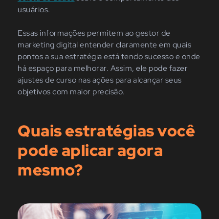
usuários.
Essas informações permitem ao gestor de
marketing digital entender claramente em quais
pontos a sua estratégia está tendo sucesso e onde
há espaço para melhorar. Assim, ele pode fazer
ajustes de curso nas ações para alcançar seus
objetivos com maior precisão.
Quais estratégias você
pode aplicar agora
mesmo?