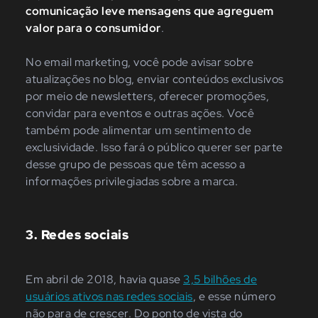
comunicação leve mensagens que agreguem
valor para o consumidor
.
No email marketing, você pode avisar sobre
atualizações no blog, enviar conteúdos exclusivos
por meio de newsletters, oferecer promoções,
convidar para eventos e outras ações. Você
também pode alimentar um sentimento de
exclusividade. Isso fará o público querer ser parte
desse grupo de pessoas que têm acesso a
informações privilegiadas sobre a marca.
3. Redes sociais
Em abril de 2018, havia quase
3,5 bilhões de
usuários ativos nas redes sociais
, e esse número
não para de crescer. Do ponto de vista do