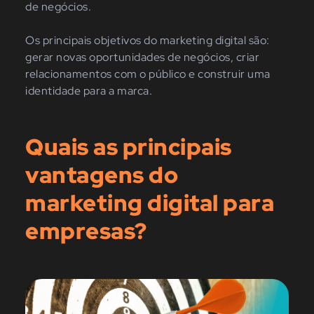
de negócios.
Os principais objetivos do marketing digital são:
gerar novas oportunidades de negócios, criar
relacionamentos com o público e construir uma
identidade para a marca
.
Quais as principais
vantagens do
marketing digital para
empresas?