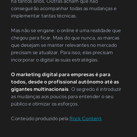
há tantos anos. Outras acham que não
conseguirão acompanhar todas as mudanças e
implementar tantas técnicas.
Mas não se engane: o online é uma realidade que
chegou para ficar. Mais do que nunca, as marcas
que desejam se manter relevantes no mercado
precisam se atualizar. Para isso, elas precisam
incorporar o digital às suas estratégias.
O marketing digital para empresas é para
todos, desde o profissional autônomo até as
gigantes multinacionais
. O segredo é introduzir
as mudanças aos poucos para entender o seu
público e otimizar os esforços.
Conteúdo produzido pela
Rock Content
.