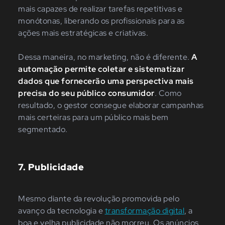
mais capazes de realizar tarefas repetitivas e
monótonas, liberando os profissionais para as
ações mais estratégicas e criativas.
Dessa maneira, no marketing, não é diferente.
A
automação permite coletar e sistematizar
dados que fornecerão uma perspectiva mais
precisa do seu público consumidor
. Como
resultado, o gestor consegue elaborar campanhas
mais certeiras para um público mais bem
segmentado.
7. Publicidade
Mesmo diante da revolução promovida pelo
avanço da tecnologia e
transformação digital
, a
boa e velha publicidade não morreu. Os anúncios