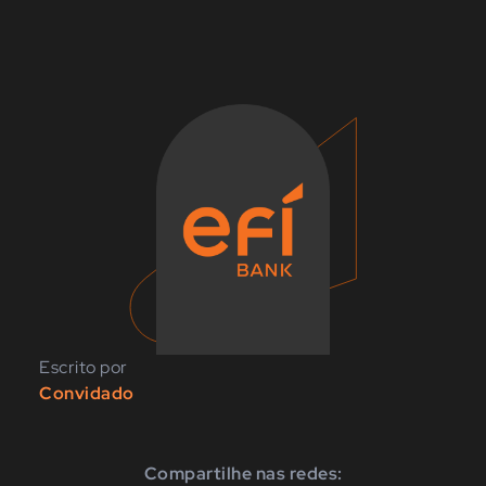
Escrito por
Convidado
Compartilhe nas redes: