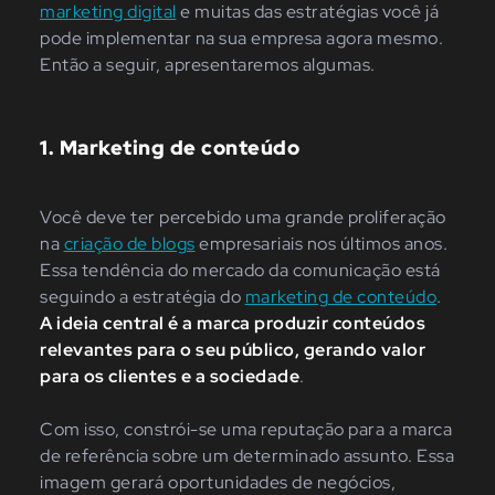
marketing digital
e muitas das estratégias você já
pode implementar na sua empresa agora mesmo.
Então a seguir, apresentaremos algumas.
1. Marketing de conteúdo
Você deve ter percebido uma grande proliferação
na
criação de blogs
empresariais nos últimos anos.
Essa tendência do mercado da comunicação está
seguindo a estratégia do
marketing de conteúdo
.
A ideia central é a marca produzir conteúdos
relevantes para o seu público, gerando valor
para os clientes e a sociedade
.
Com isso, constrói-se uma reputação para a marca
de referência sobre um determinado assunto. Essa
imagem gerará oportunidades de negócios,