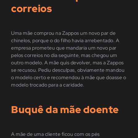
correios
Uma mãe comprou na Zappos um novo par de
chinelos, porque o do filho havia arrebentado. A
empresa prometeu que mandaria um novo par
pelos correios no dia seguinte, mas chegou um
outro modelo. A mãe quis devolver, mas a Zappos
se recusou. Pediu desculpas, obviamente mandou
o modelo certo e recomendou à mãe que doasse o
modelo trocado para a caridade.
Buquê da mãe doente
A mãe de uma cliente ficou com os pés