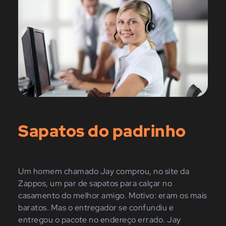
Sapatos do padrinho
Um homem chamado Jay comprou, no site da
Zappos, um par de sapatos para calçar no
casamento do melhor amigo. Motivo: eram os mais
baratos. Mas o entregador se confundiu e
entregou o pacote no endereço errado. Jay