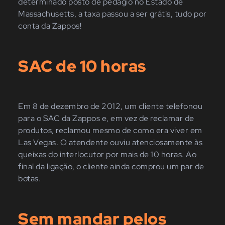
determinado posto de pedágio no Estado de
Massachusetts, a taxa passou a ser grátis, tudo por
conta da Zappos!
SAC de 10 horas
Em 8 de dezembro de 2012, um cliente telefonou
para o SAC da Zappos e, em vez de reclamar de
produtos, reclamou mesmo de como era viver em
Las Vegas. O atendente ouviu atenciosamente às
queixas do interlocutor por mais de 10 horas. Ao
final da ligação, o cliente ainda comprou um par de
botas.
Sem mandar pelos