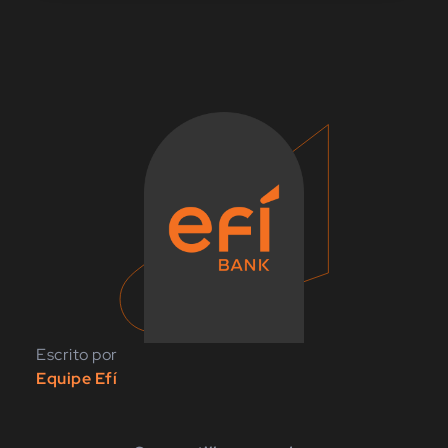
Escrito por
Equipe Efí