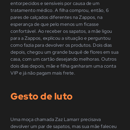
entorpecidos e sensíveis por causa de um
tratamento médico. A filha comprou, então, 6
pares de calçados diferentes na Zappos, na
esperança de que pelo menos um ficasse
confortável. Ao receber os sapatos, a mãe ligou
para a Zappos, explicou a situação e perguntou
como fazia para devolver os produtos. Dois dias
depois, chegou um grande buquê de flores em sua
casa, com um cartão desejando melhoras. Outros
dois dias depois, mãe e filha ganharam uma conta
VIP e já não pagam mais frete.
Gesto de luto
Uma moça chamada Zaz Lamarr precisava
devolver um par de sapatos, mas sua mãe faleceu