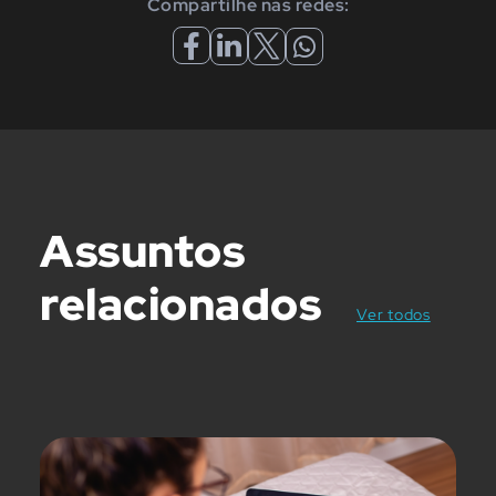
Compartilhe nas redes:
Assuntos
relacionados
posts
Ver todos