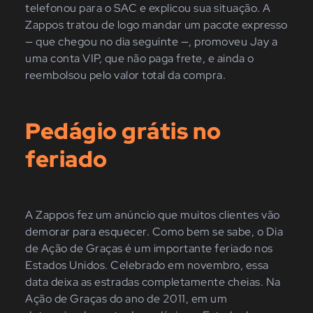
telefonou para o SAC e explicou sua situação. A
Zappos tratou de logo mandar um pacote expresso
— que chegou no dia seguinte —, promoveu Jay a
uma conta VIP, que não paga frete, e ainda o
reembolsou pelo valor total da compra.
Pedágio grátis no
feriado
A Zappos fez um anúncio que muitos clientes vão
demorar para esquecer. Como bem se sabe, o Dia
de Ação de Graças é um importante feriado nos
Estados Unidos. Celebrado em novembro, essa
data deixa as estradas completamente cheias. Na
Ação de Graças do ano de 2011, em um