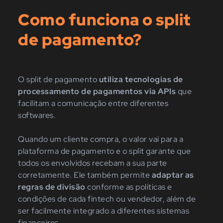
Como funciona o split
de pagamento?
O split de pagamento
utiliza tecnologias de
processamento de pagamentos via APIs
que
facilitam a comunicação entre diferentes
softwares.
Quando um cliente compra, o valor vai para a
plataforma de pagamento e o split garante que
todos os envolvidos recebam a sua parte
corretamente. Ele também permite
adaptar as
regras de divisão
conforme as políticas e
condições de cada fintech ou vendedor, além de
ser facilmente integrado a diferentes sistemas
financeiros.