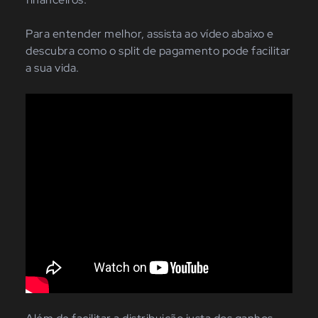
Para entender melhor, assista ao vídeo abaixo e
descubra como o split de pagamento pode facilitar
a sua vida.