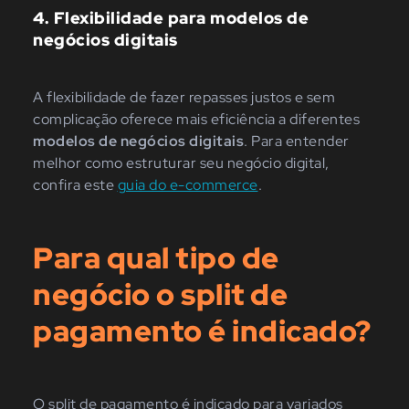
4. Flexibilidade para modelos de
negócios digitais
A flexibilidade de fazer repasses justos e sem
complicação oferece mais eficiência a diferentes
modelos de negócios digitais
. Para entender
melhor como estruturar seu negócio digital,
confira este
guia do e-commerce
.
Para qual tipo de
negócio o split de
pagamento é indicado?
O split de pagamento é indicado para variados