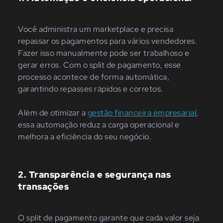
Você administra um marketplace e precisa
repassar os pagamentos para vários vendedores.
Fazer isso manualmente pode ser trabalhoso e
gerar erros. Com o split de pagamento, esse
processo acontece de forma automática,
garantindo repasses rápidos e corretos.
Além de otimizar a
gestão financeira empresarial
,
essa automação reduz a carga operacional e
melhora a eficiência do seu negócio.
2. Transparência e segurança nas
transações
O split de pagamento garante que cada valor seja