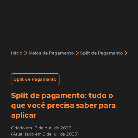
>
>
>
Início
Meios de Pagamento
Split de Pagamento
Spli
Split de Pagamento
Split de pagamento: tudo o
que você precisa saber para
aplicar
Criado em 13 de out. de 2022
(Atualizado em 2 de jul. de 2025)