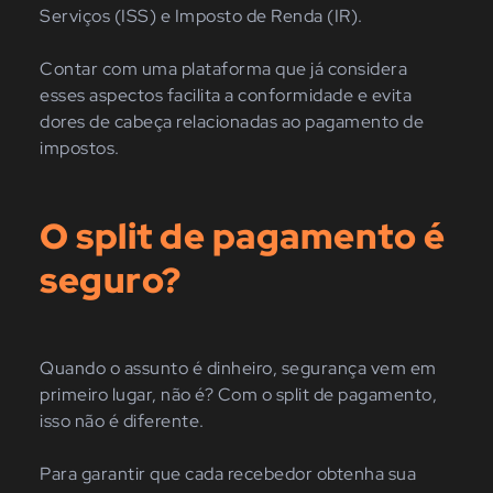
Serviços (ISS) e Imposto de Renda (IR).
Contar com uma plataforma que já considera
esses aspectos facilita a conformidade e evita
dores de cabeça relacionadas ao pagamento de
impostos.
O split de pagamento é
seguro?
Quando o assunto é dinheiro, segurança vem em
primeiro lugar, não é? Com o split de pagamento,
isso não é diferente.
Para garantir que cada recebedor obtenha sua