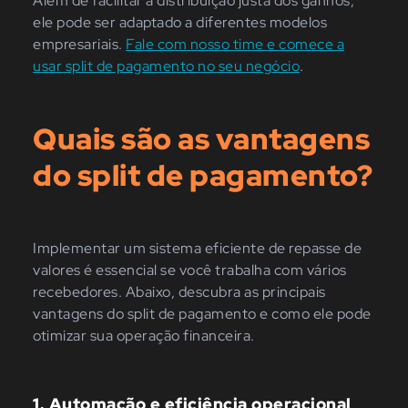
Além de facilitar a distribuição justa dos ganhos,
ele pode ser adaptado a diferentes modelos
empresariais.
Fale com nosso time e comece a
usar split de pagamento no seu negócio
.
Quais são as vantagens
do split de pagamento?
Implementar um sistema eficiente de repasse de
valores é essencial se você trabalha com vários
recebedores. Abaixo, descubra as principais
vantagens do split de pagamento e como ele pode
otimizar sua operação financeira.
1. Automação e eficiência operacional