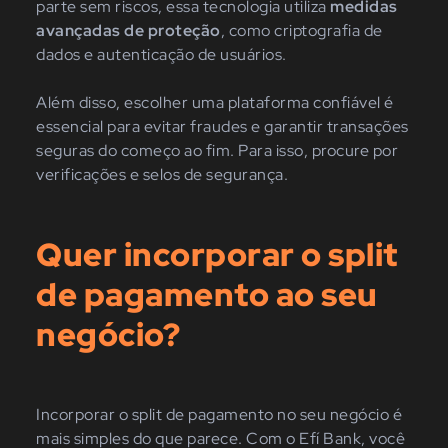
parte sem riscos, essa tecnologia utiliza
medidas
avançadas de proteção
, como criptografia de
dados e autenticação de usuários.
Além disso, escolher uma plataforma confiável é
essencial para evitar fraudes e garantir transações
seguras do começo ao fim. Para isso, procure por
verificações e selos de segurança.
Quer incorporar o split
de pagamento ao seu
negócio?
Incorporar o split de pagamento no seu negócio é
mais simples do que parece. Com o Efí Bank, você