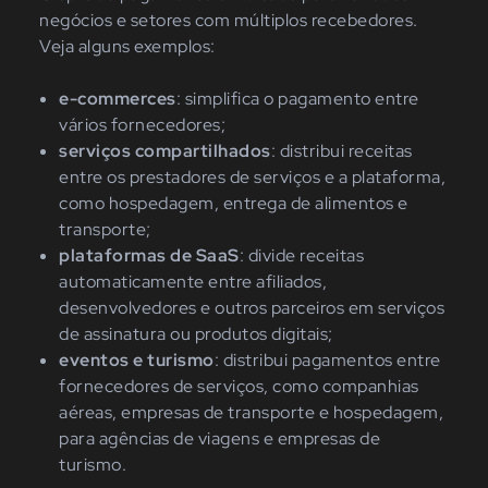
negócios e setores com múltiplos recebedores.
Veja alguns exemplos:
e-commerces
: simplifica o pagamento entre
vários fornecedores;
serviços compartilhados
: distribui receitas
entre os prestadores de serviços e a plataforma,
como hospedagem, entrega de alimentos e
transporte;
plataformas de SaaS
: divide receitas
automaticamente entre afiliados,
desenvolvedores e outros parceiros em serviços
de assinatura ou produtos digitais;
eventos e turismo
: distribui pagamentos entre
fornecedores de serviços, como companhias
aéreas, empresas de transporte e hospedagem,
para agências de viagens e empresas de
turismo.