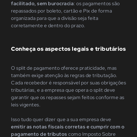
facilitado, sem burocracia
: os pagamentos são
repassados por boleto, cartão e Pix de forma
organizada para que a divisão seja feita
corretamente e dentro do prazo.
Conheça os aspectos legais e tributários
O split de pagamento oferece praticidade, mas
também exige atenção às regras de tributação.
Cada recebedor é responsável por suas obrigações
tributárias, e a empresa que opera o split deve
garantir que os repasses sejam feitos conforme as
leis vigentes.
Isso tudo quer dizer que a sua empresa deve
emitir as notas fiscais corretas e cumprir com o
pagamento de tributos
como Imposto Sobre