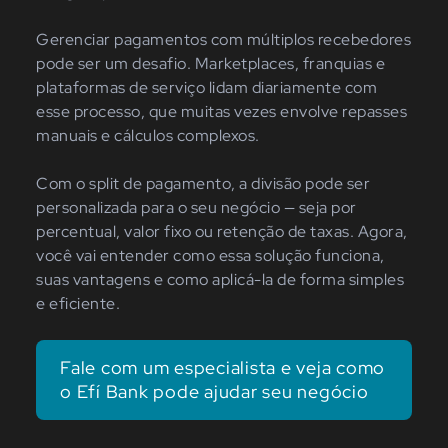
Gerenciar pagamentos com múltiplos recebedores
pode ser um desafio. Marketplaces, franquias e
plataformas de serviço lidam diariamente com
esse processo, que muitas vezes envolve repasses
manuais e cálculos complexos.
Com o split de pagamento, a divisão pode ser
personalizada para o seu negócio — seja por
percentual, valor fixo ou retenção de taxas. Agora,
você vai entender como essa solução funciona,
suas vantagens e como aplicá-la de forma simples
e eficiente.
Fale com um especialista e veja como
o Efí Bank pode ajudar seu negócio