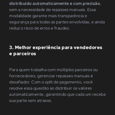
distribuído automaticamente e com precisão
,
sem a necessidade de repasses manuais. Essa
modalidade garante mais
transparência e
segurança para todas as partes envolvidas, e ainda
reduz o risco de erros e fraudes.
3. Melhor experiência para vendedores
e parceiros
Para quem trabalha com múltiplos parceiros ou
fornecedores, gerenciar repasses manuais é
desafiador. Com o split de pagamento, você
resolve essa questão ao distribuir os valores
automaticamente, garantindo que cada um receba
sua parte sem atrasos.