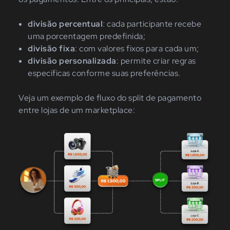
divisão percentual
:
cada participante recebe
uma porcentagem predefinida;
divisão fixa
:
com valores fixos para cada um;
divisão personalizada
:
permite criar regras
específicas conforme suas preferências.
Veja um exemplo de fluxo do split de pagamento
entre lojas de um marketplace: