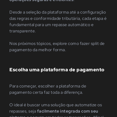
Desde a seleção da plataforma até a configuração
das regras e conformidade tributária, cada etapa é
fundamental para um repasse automático e
transparente.
Nos próximos tópicos, explore como fazer split de
pagamento da melhor forma.
Escolha uma plataforma de pagamento
Para começar, escolher a plataforma de
pagamento certa faz toda a diferença.
O ideal é buscar uma solução que automatize os
repasses, seja
facilmente integrada com seu