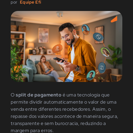
por
Equipe Efí
O
split de pagamento
é uma tecnologia que
permite dividir automaticamente o valor de uma
venda entre diferentes recebedores. Assim, o
repasse dos valores acontece de maneira segura,
transparente e sem burocracia, reduzindo a
margem para erros.