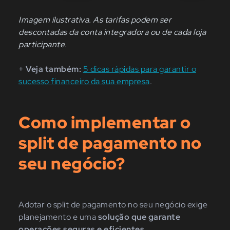
Imagem ilustrativa. As tarifas podem ser
descontadas da conta integradora ou de cada loja
participante.
+
Veja também:
5 dicas rápidas para garantir o
sucesso financeiro da sua empresa
.
Como implementar o
split de pagamento no
seu negócio?
Adotar o split de pagamento no seu negócio exige
planejamento e uma
solução que garante
operações seguras e eficientes
.