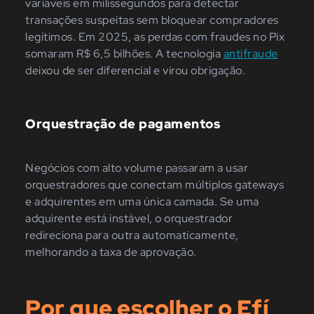
variáveis em milissegundos para detectar
transações suspeitas sem bloquear compradores
legítimos. Em 2025, as perdas com fraudes no Pix
somaram R$ 6,5 bilhões. A tecnologia
antifraude
deixou de ser diferencial e virou obrigação.
Orquestração de pagamentos
Negócios com alto volume passaram a usar
orquestradores que conectam múltiplos gateways
e adquirentes em uma única camada. Se uma
adquirente está instável, o orquestrador
redireciona para outra automaticamente,
melhorando a taxa de aprovação.
Por que escolher o Efí