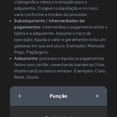
criptografa e roteia a transação para a
adquirente. O papel na liquidação e no risco
varia conforme o modelo do provedor;
Subadquirente / Intermediador de
pagamentos:
intermedeia o pagamento entre o
lojista e a adquirente. Assume o risco da
operação, liquida o valor e geralmente inclui um
gateway em sua estrutura. Exemplos: Mercado
Pago, PagSeguro;
Adquirente:
processa e liquida os pagamentos
feitos com cartão, conectando bandeiras (Visa,
Mastercard) ao banco emissor. Exemplos: Cielo,
Rede, Stone.
<
Função
>