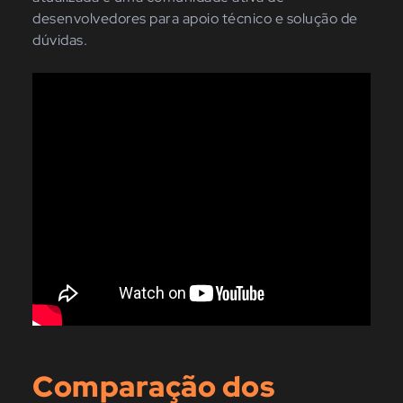
desenvolvedores para apoio técnico e solução de
dúvidas.
Comparação dos