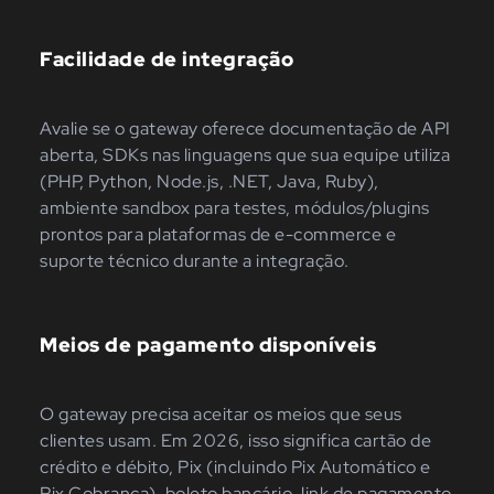
Facilidade de integração
Avalie se o gateway oferece documentação de API
aberta, SDKs nas linguagens que sua equipe utiliza
(PHP, Python, Node.js, .NET, Java, Ruby),
ambiente sandbox para testes, módulos/plugins
prontos para plataformas de e-commerce e
suporte técnico durante a integração.
Meios de pagamento disponíveis
O gateway precisa aceitar os meios que seus
clientes usam. Em 2026, isso significa cartão de
crédito e débito, Pix (incluindo Pix Automático e
Pix Cobrança), boleto bancário, link de pagamento