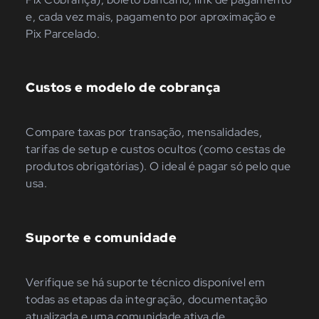
e, cada vez mais, pagamento por aproximação e
Pix Parcelado.
Custos e modelo de cobrança
Compare taxas por transação, mensalidades,
tarifas de setup e custos ocultos (como cestas de
produtos obrigatórias). O ideal é pagar só pelo que
usa.
Suporte e comunidade
Verifique se há suporte técnico disponível em
todas as etapas da integração, documentação
atualizada e uma comunidade ativa de