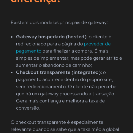
Existem dois modelos principais de gateway:
Gateway hospedado (hosted):
o cliente é
redirecionado para a página do
provedor de
pagamento
para finalizar a compra. É mais
simples de implementar, mas pode gerar atrito e
aumentar o abandono de carrinho;
Checkout transparente (integrated):
o
pagamento acontece dentro do próprio site,
sem redirecionamento. O cliente não percebe
que há um gateway processando a transação.
Gera mais confiança e melhora a taxa de
conversão.
O checkout transparente é especialmente
relevante quando se sabe que a taxa média global