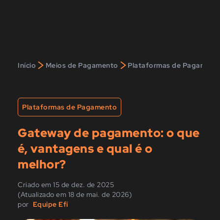
>
>
Início
Meios de Pagamento
Plataformas de Pagament
Plataformas de Pagamento
Gateway de pagamento: o que
é, vantagens e qual é o
melhor?
Criado em 15 de dez. de 2025
(Atualizado em 18 de mai. de 2026)
por
Equipe Efí