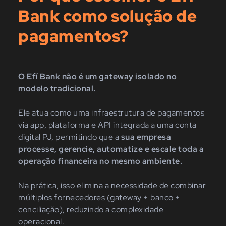
Bank como solução de
pagamentos?
O Efí Bank não é um gateway isolado no
modelo tradicional.
Ele atua como uma infraestrutura de pagamentos
via app, plataforma e API integrada a uma conta
digital PJ, permitindo que a
sua empresa
processe, gerencie, automatize e escale toda a
operação financeira no mesmo ambiente.
Na prática, isso elimina a necessidade de combinar
múltiplos fornecedores (gateway + banco +
conciliação), reduzindo a complexidade
operacional.