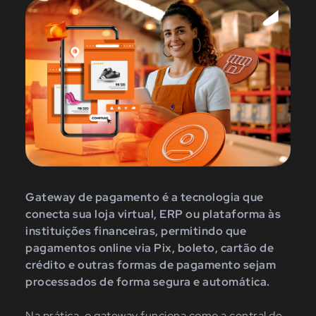
Gateway de pagamento é a tecnologia que
conecta sua loja virtual, ERP ou plataforma às
instituições financeiras, permitindo que
pagamentos online via Pix, boleto, cartão de
crédito e outras formas de pagamento sejam
processados de forma segura e automática.
Na prática, o gateway funciona como a central de