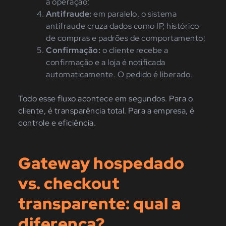
a operação;
Antifraude:
em paralelo, o sistema
antifraude cruza dados como IP, histórico
de compras e padrões de comportamento;
Confirmação:
o cliente recebe a
confirmação e a loja é notificada
automaticamente. O pedido é liberado.
Todo esse fluxo acontece em segundos. Para o
cliente, é transparência total. Para a empresa, é
controle e eficiência.
Gateway hospedado
vs. checkout
transparente: qual a
diferença?