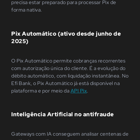
precisa estar preparado para processar Pix de
forma nativa.
Pix Automático (ativo desde junho de
2025)
O Pix Automático permite cobranças recorrentes
com autorização única do cliente. É a evolução do
débito automático, com liquidação instantânea. No
Efí Bank, o Pix Automático já está disponível na
plataforma e por meio da
API Pix
.
Inteligência Artificial no antifraude
Gateways com IA conseguem analisar centenas de