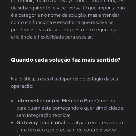
confundir; muitos gateways já incorporam funções
de subadquirente, e vice-versa. O que importa não
é a categoria no nome da solução, mas entender
como ela funciona e escolher a que resolve os
problemas reais da sua empresa com segurança,
eficiência e flexibilidade para escalar.
Quando cada solução faz mais sentido?
Na prática, a escolha depende do estágio da sua
operação:
Intermediador (ex: Mercado Pago):
melhor
para quem está começando e quer simplicidade,
sem integração técnica;
Gateway tradicional:
ideal para empresas com
time técnico que precisam de controle sobre