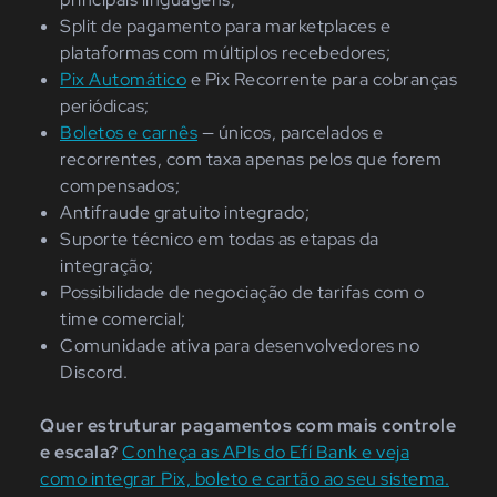
Split de pagamento para marketplaces e
plataformas com múltiplos recebedores;
Pix Automático
e Pix Recorrente para cobranças
periódicas;
Boletos e carnês
— únicos, parcelados e
recorrentes, com taxa apenas pelos que forem
compensados;
Antifraude gratuito integrado;
Suporte técnico em todas as etapas da
integração;
Possibilidade de negociação de tarifas com o
time comercial;
Comunidade ativa para desenvolvedores no
Discord.
Quer estruturar pagamentos com mais controle
e escala?
Conheça as APIs do Efí Bank e veja
como integrar Pix, boleto e cartão ao seu sistema.