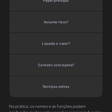
Papel principal
Assume risco?
Liquida o valor?
Contato com lojista?
Serviços extras
Na prática, os nomes e as funções podem