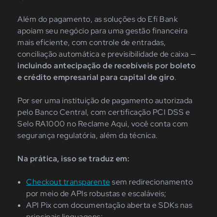
Além do pagamento, as soluções do Efí Bank
apoiam seu negócio para uma gestão financeira
mais eficiente, com controle de entradas,
conciliação automática e previsibilidade de caixa —
incluindo antecipação de recebíveis por boleto
e crédito empresarial para capital de giro
.
Por ser uma instituição de pagamento autorizada
pelo Banco Central, com certificação PCI DSS e
Selo RA1000 no Reclame Aqui, você conta com
segurança regulatória, além da técnica.
Na prática, isso se traduz em:
Checkout transparente
sem redirecionamento
por meio de APIs robustas e escaláveis;
API Pix com documentação aberta e SDKs nas
principais linguagens;