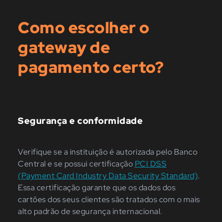
Como escolher o
gateway de
pagamento certo?
Segurança e conformidade
Verifique se a instituição é autorizada pelo Banco
Central e se possui certificação
PCI DSS
(Payment Card Industry Data Security Standard)
.
Essa certificação garante que os dados dos
cartões dos seus clientes são tratados com o mais
alto padrão de segurança internacional.