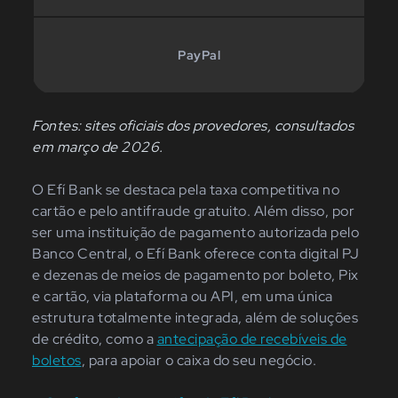
PayPal
Fontes: sites oficiais dos provedores, consultados
em março de 2026.
O Efí Bank se destaca pela taxa competitiva no
cartão e pelo antifraude gratuito. Além disso, por
ser uma instituição de pagamento autorizada pelo
Banco Central, o Efí Bank oferece conta digital PJ
e dezenas de meios de pagamento por boleto, Pix
e cartão, via plataforma ou API, em uma única
estrutura totalmente integrada, além de soluções
de crédito, como a
antecipação de recebíveis de
boletos
, para apoiar o caixa do seu negócio.