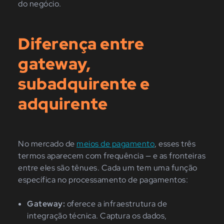
do negócio.
Diferença entre
gateway,
subadquirente e
adquirente
No mercado de
meios de pagamento
, esses três
termos aparecem com frequência — e as fronteiras
entre eles são tênues. Cada um tem uma função
específica no processamento de pagamentos:
Gateway:
oferece a infraestrutura de
integração técnica. Captura os dados,