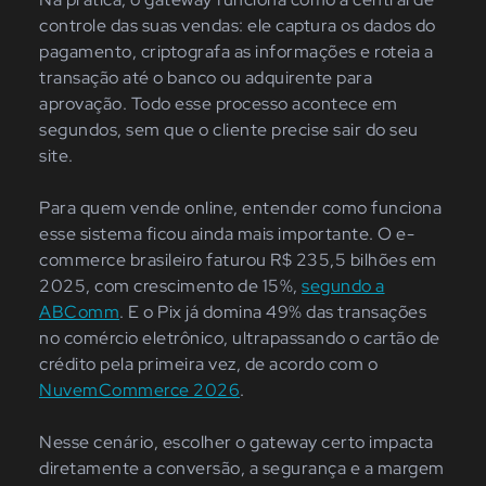
controle das suas vendas: ele captura os dados do
pagamento, criptografa as informações e roteia a
transação até o banco ou adquirente para
aprovação. Todo esse processo acontece em
segundos, sem que o cliente precise sair do seu
site.
Para quem vende online, entender como funciona
esse sistema ficou ainda mais importante. O e-
commerce brasileiro faturou R$ 235,5 bilhões em
2025, com crescimento de 15%,
segundo a
ABComm
. E o Pix já domina 49% das transações
no comércio eletrônico, ultrapassando o cartão de
crédito pela primeira vez, de acordo com o
NuvemCommerce 2026
.
Nesse cenário, escolher o gateway certo impacta
diretamente a conversão, a segurança e a margem