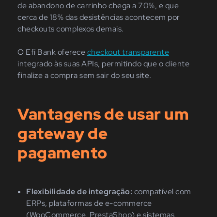
de abandono de carrinho chega a 70%, e que
cerca de 18% das desistências acontecem por
checkouts complexos demais.
O Efí Bank oferece
checkout transparente
integrado às suas APIs, permitindo que o cliente
finalize a compra sem sair do seu site.
Vantagens de usar um
gateway de
pagamento
Flexibilidade de integração:
compatível com
ERPs, plataformas de e-commerce
(WooCommerce, PrestaShop) e sistemas