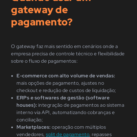
gateway de
pagamento?
O gateway faz mais sentido em cenários onde a
empresa precisa de controle técnico e flexibilidade
sobre o fluxo de pagamentos:
E-commerce com alto volume de vendas:
mais opções de pagamento, ajustes no
checkout e redução de custos de liquidação;
ERPs e softwares de gestão (software
houses):
integração de pagamentos ao sistema
interno via API, automatizando cobranças e
conciliação;
Marketplaces:
operação com múltiplos
vendedores,
split de pagamento
, repasses