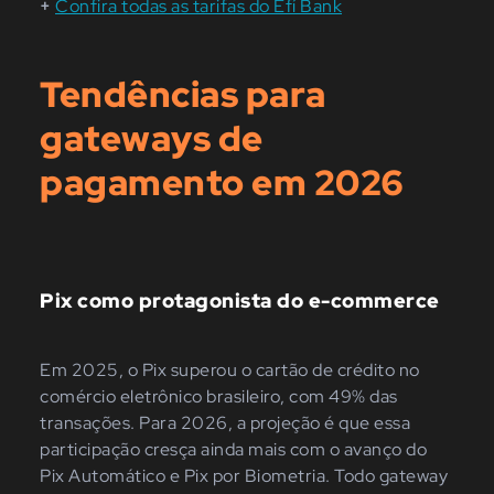
+
Confira todas as tarifas do Efí Bank
Tendências para
gateways de
pagamento em 2026
Pix como protagonista do e-commerce
Em 2025, o Pix superou o cartão de crédito no
comércio eletrônico brasileiro, com 49% das
transações. Para 2026, a projeção é que essa
participação cresça ainda mais com o avanço do
Pix Automático e Pix por Biometria. Todo gateway