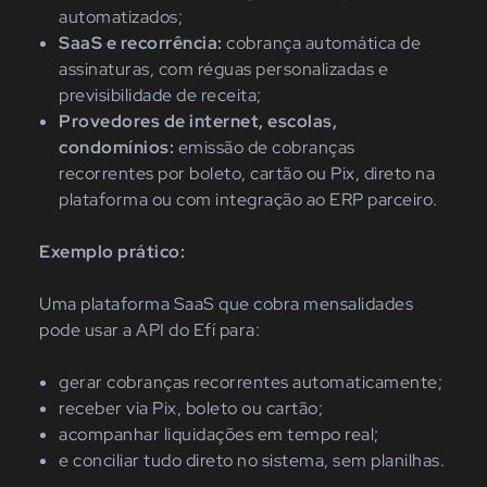
automatizados;
SaaS e recorrência:
cobrança automática de
assinaturas, com réguas personalizadas e
previsibilidade de receita;
Provedores de internet, escolas,
condomínios:
emissão de cobranças
recorrentes por boleto, cartão ou Pix, direto na
plataforma ou com integração ao ERP parceiro.
Exemplo prático:
Uma plataforma SaaS que cobra mensalidades
pode usar a API do Efí para:
gerar cobranças recorrentes automaticamente;
receber via Pix, boleto ou cartão;
acompanhar liquidações em tempo real;
e conciliar tudo direto no sistema, sem planilhas.