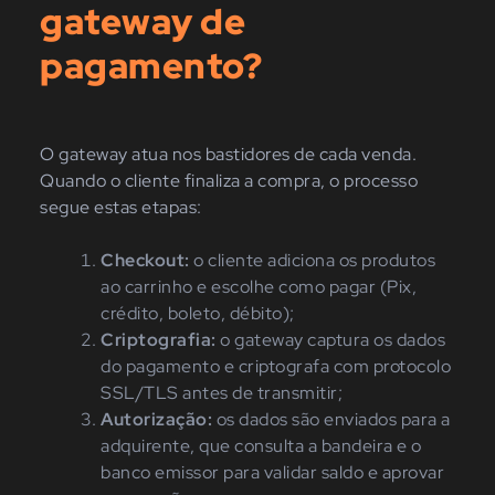
gateway de
pagamento?
O gateway atua nos bastidores de cada venda.
Quando o cliente finaliza a compra, o processo
segue estas etapas:
Checkout:
o cliente adiciona os produtos
ao carrinho e escolhe como pagar (Pix,
crédito, boleto, débito);
Criptografia:
o gateway captura os dados
do pagamento e criptografa com protocolo
SSL/TLS antes de transmitir;
Autorização:
os dados são enviados para a
adquirente, que consulta a bandeira e o
banco emissor para validar saldo e aprovar