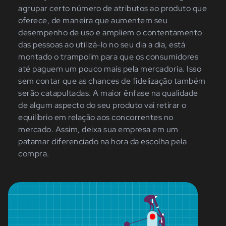
agrupar certo número de atributos ao produto que
oferece, de maneira que aumentem seu
desempenho de uso e ampliem o contentamento
das pessoas ao utilizá-lo no seu dia a dia, está
montado o trampolim para que os consumidores
até paguem um pouco mais pela mercadoria. Isso
sem contar que as chances de fidelização também
serão catapultadas. A maior ênfase na qualidade
de algum aspecto do seu produto vai retirar o
equilíbrio em relação aos concorrentes no
mercado. Assim, deixa sua empresa em um
patamar diferenciado na hora da escolha pela
compra.