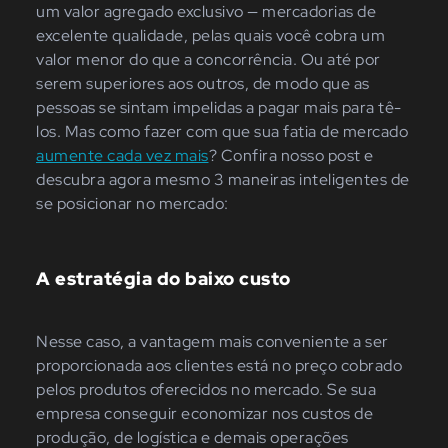
um valor agregado exclusivo — mercadorias de
excelente qualidade, pelas quais você cobra um
valor menor do que a concorrência. Ou até por
serem superiores aos outros, de modo que as
pessoas se sintam impelidas a pagar mais para tê-
los. Mas como fazer com que sua fatia de mercado
aumente cada vez mais
? Confira nosso post e
descubra agora mesmo 3 maneiras inteligentes de
se posicionar no mercado:
A estratégia do baixo custo
Nesse caso, a vantagem mais conveniente a ser
proporcionada aos clientes está no preço cobrado
pelos produtos oferecidos no mercado. Se sua
empresa conseguir economizar nos custos de
produção, de logística e demais operações