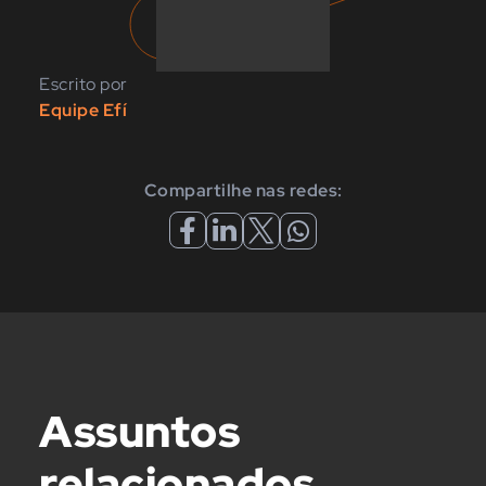
Escrito por
Equipe Efí
Compartilhe nas redes:
Assuntos
relacionados