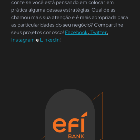
conte se você está pensando em colocar em
prática alguma dessas estratégias! Qual delas
chamou mais sua atenção e é mais apropriada para
as particularidades do seu negócio? Compartilhe
seus projetos conosco!
Facebook
,
Twitter
,
Instagram
e
Linkedin
!