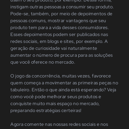
instigam outras pessoas a consumir seu produto.
Pode-se, também, por meio de depoimentos de
pessoas comuns, mostrar vantagens que seu
produto tem para a vida desses consumidores.
Esses depoimentos podem ser publicados nas
redes sociais, em blogs e sites, por exemplo. A
geração de curiosidade vai naturalmente
aumentar o número de procura para as soluções
que você oferece no mercado.
O jogo da concorrência, muitas vezes, favorece
quem começa a movimentar as primeiras peças no
tabuleiro. Então o que ainda está esperando? Veja
como você pode melhorar seus produtos e
conquiste muito mais espaço no mercado,
preparando estratégias certeiras!
Agora comente nas nossas redes sociais e nos