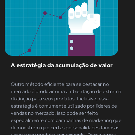
A estratégia da acumulação de valor
Outro método eficiente para se destacar no
mercado é produzir uma ambientação de extrema
distinção para seus produtos. Inclusive, essa
estratégia é comumente utilizado por líderes de
vendas no mercado. Isso pode ser feito
especialmente com campanhas de marketing que
demonstrem que certas personalidades famosas
usam o seu produto, por exemplo. Dessa forma,