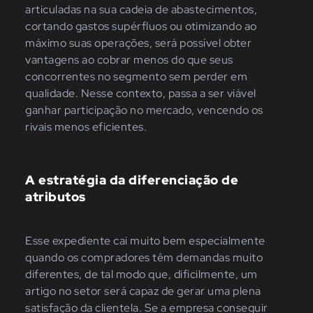
articuladas na sua cadeia de abastecimentos,
cortando gastos supérfluos ou otimizando ao
máximo suas operações, será possível obter
vantagens ao cobrar menos do que seus
concorrentes no segmento sem perder em
qualidade. Nesse contexto, passa a ser viável
ganhar participação no mercado, vencendo os
rivais menos eficientes.
A estratégia da diferenciação de
atributos
Esse expediente cai muito bem especialmente
quando os compradores têm demandas muito
diferentes, de tal modo que, dificilmente, um
artigo no setor será capaz de gerar uma plena
satisfação da clientela. Se a empresa conseguir