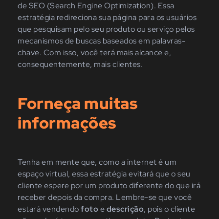
de SEO (Search Engine Optimization). Essa
estratégia redireciona sua página para os usuários
que pesquisam pelo seu produto ou serviço pelos
mecanismos de buscas baseados em palavras-
chave. Com isso, você terá mais alcance e,
consequentemente, mais clientes.
Forneça muitas
informações
Tenha em mente que, como a internet é um
espaço virtual, essa estratégia evitará que o seu
cliente espere por um produto diferente do que irá
receber depois da compra. Lembre-se que você
estará vendendo
foto
e
descrição
, pois o cliente