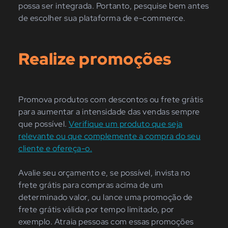
possa ser integrada. Portanto, pesquise bem antes
de escolher sua plataforma de e-commerce.
Realize promoções
Promova produtos com descontos ou frete grátis
para aumentar a intensidade das vendas sempre
que possível.
Verifique um produto que seja
relevante ou que complemente a compra do seu
cliente e ofereça-o.
Avalie seu orçamento e, se possível, invista no
frete grátis para compras acima de um
determinado valor, ou lance uma promoção de
frete grátis válida por tempo limitado, por
exemplo. Atraia pessoas com essas promoções