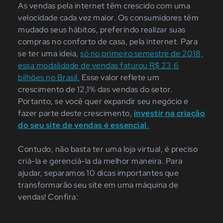
As vendas pela internet têm crescido com uma
velocidade cada vez maior. Os consumidores têm
mudado seus hábitos, preferindo realizar suas
compras no conforto de casa, pela internet. Para
se ter uma ideia,
só no primeiro semestre de 2018,
essa modalidade de vendas faturou R$ 23,6
bilhões no Brasil.
Esse valor reflete um
crescimento de 12,1% das vendas do setor.
Portanto, se você quer expandir seu negócio e
fazer parte deste crescimento,
investir na criação
do seu site de vendas é essencial
.
Contudo, não basta ter uma loja virtual, é preciso
criá-la e gerenciá-la da melhor maneira. Para
ajudar, separamos 10 dicas importantes que
transformarão seu site em uma máquina de
vendas! Confira: