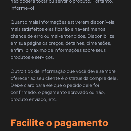
não poderá tocar ou sentir o produto. Portanto,
informe-o!
Quanto mais informações estiverem disponíveis,
mais satisfeitos eles ficarão e haverá menos
chance de erro ou mal-entendidos. Disponibilize
em sua página os preços, detalhes, dimensões,
enfim, o máximo de informações sobre seus
produtos e serviços.
Outro tipo de informação que você deve sempre
oferecer ao seu cliente é o status da compra dele.
Deixe claro para ele que o pedido dele foi
confirmado, o pagamento aprovado ou não,
produto enviado, etc.
Facilite o pagamento