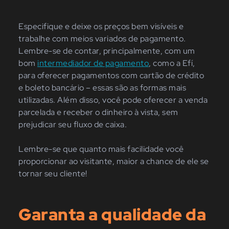
Especifique e deixe os preços bem visíveis e
trabalhe com meios variados de pagamento.
Lembre-se de contar, principalmente, com um
bom
intermediador de pagamento
, como a Efí,
para oferecer pagamentos com cartão de crédito
e boleto bancário – essas são as formas mais
utilizadas. Além disso, você pode oferecer a venda
parcelada e receber o dinheiro à vista, sem
prejudicar seu fluxo de caixa.
Lembre-se que quanto mais facilidade você
proporcionar ao visitante, maior a chance de ele se
tornar seu cliente!
Garanta a qualidade da