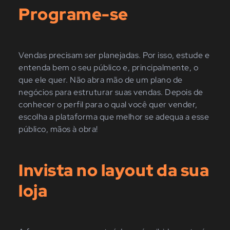
Programe-se
Vendas precisam ser planejadas. Por isso, estude e
entenda bem o seu público e, principalmente, o
que ele quer. Não abra mão de um plano de
negócios para estruturar suas vendas. Depois de
conhecer o perfil para o qual você quer vender,
escolha a plataforma que melhor se adequa a esse
público, mãos à obra!
Invista no layout da sua
loja