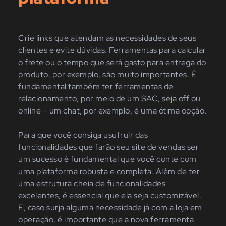
Crie links que atendam as necessidades de seus
clientes e evite dúvidas. Ferramentas para calcular
o frete ou o tempo que será gasto para entrega do
produto, por exemplo, são muito importantes. É
fundamental também ter ferramentas de
relacionamento, por meio de um SAC, seja off ou
online – um chat, por exemplo, é uma ótima opção.
Para que você consiga usufruir das
funcionalidades que farão seu site de vendas ser
um sucesso é fundamental que você conte com
uma plataforma robusta e completa. Além de ter
uma estrutura cheia de funcionalidades
excelentes, é essencial que ela seja customizável.
E, caso surja alguma necessidade já com a loja em
operação, é importante que a nova ferramenta