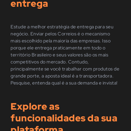
entrega
Estude a melhor estratégia de entrega para seu
negócio. Enviar pelos Correios é o mecanismo
mais escolhido pela maioria das empresas. Isso
porque ele entrega praticamente em todo o
território Brasileiro e seus valores são os mais
competitivos do mercado. Contudo,
principalmente se você trabalhar com produtos de
grande porte, a aposta ideal é a transportadora.
Pesquise, entenda qual é a sua demanda e invista!
Explore as
funcionalidades da sua
plataforma