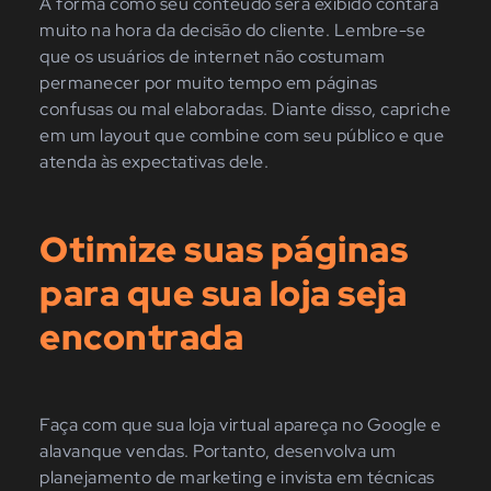
A forma como seu conteúdo será exibido contará
muito na hora da decisão do cliente. Lembre-se
que os usuários de internet não costumam
permanecer por muito tempo em páginas
confusas ou mal elaboradas. Diante disso, capriche
em um layout que combine com seu público e que
atenda às expectativas dele.
Otimize suas páginas
para que sua loja seja
encontrada
Faça com que sua loja virtual apareça no Google e
alavanque vendas. Portanto, desenvolva um
planejamento de marketing e invista em técnicas