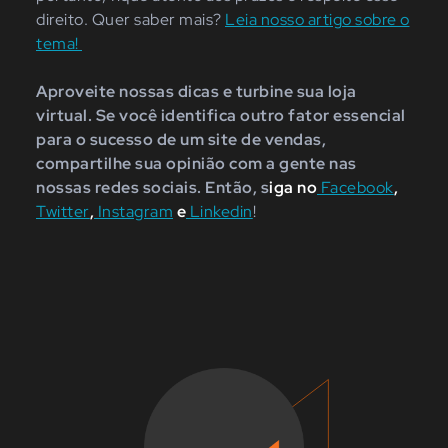
direito. Quer saber mais?
Leia nosso artigo sobre o
tema!
Aproveite nossas dicas e turbine sua loja
virtual. Se você identifica outro fator essencial
para o sucesso de um site de vendas,
compartilhe sua opinião com a gente nas
nossas redes sociais. Então, s
iga no
Facebook
,
Twitter
,
Instagram
e
Linkedin
!