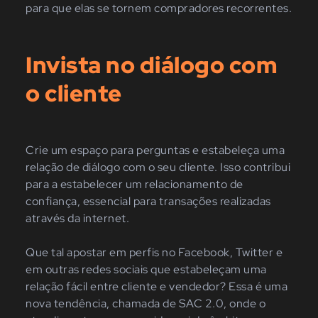
para que elas se tornem compradores recorrentes.
Invista no diálogo com
o cliente
Crie um espaço para perguntas e estabeleça uma
relação de diálogo com o seu cliente. Isso contribui
para a estabelecer um relacionamento de
confiança, essencial para transações realizadas
através da internet.
Que tal apostar em perfis no Facebook, Twitter e
em outras redes sociais que estabeleçam uma
relação fácil entre cliente e vendedor? Essa é uma
nova tendência, chamada de SAC 2.0, onde o