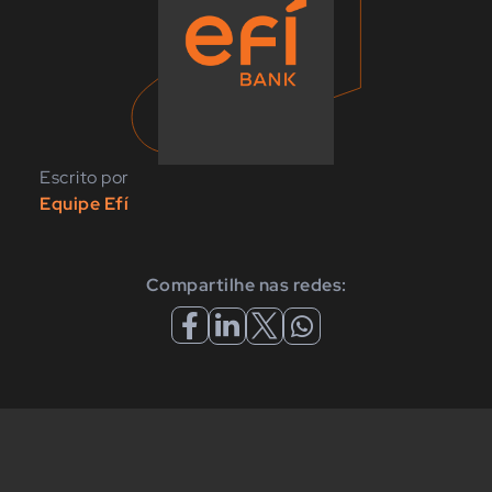
Escrito por
Equipe Efí
Compartilhe nas redes: