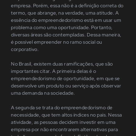
empresa. Porém, essa não é a definição correta do
termo, que abrange, na verdade, uma atitude. A
essência do empreendedorismo está em usar um
problema como uma oportunidade. Portanto,
diversas áreas são contempladas. Dessa maneira,
é possível empreender no ramo social ou
corporativo.
No Brasil, existem duas ramificações, que são
importantes citar. A primeira delas é o
empreendedorismo de oportunidade, em que se
desenvolve um produto ou serviço após observar
uma demanda na sociedade.
A segunda se trata do empreendedorismo de
necessidade, que tem altos índices no país. Nessa
atividade, as pessoas decidem investir em uma
empresa por não encontrarem alternativas para