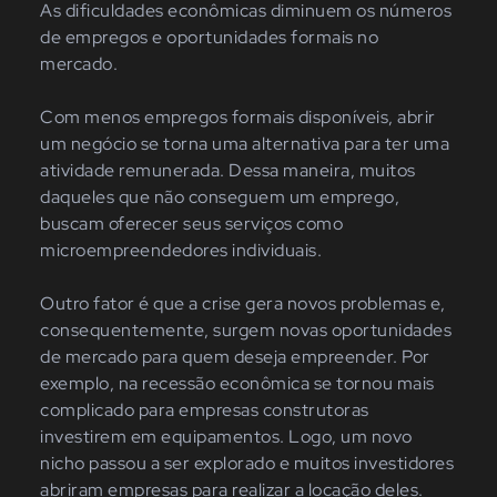
As dificuldades econômicas diminuem os números
de empregos e oportunidades formais no
mercado.
Com menos empregos formais disponíveis, abrir
um negócio se torna uma alternativa para ter uma
atividade remunerada. Dessa maneira, muitos
daqueles que não conseguem um emprego,
buscam oferecer seus serviços como
microempreendedores individuais.
Outro fator é que a crise gera novos problemas e,
consequentemente, surgem novas oportunidades
de mercado para quem deseja empreender. Por
exemplo, na recessão econômica se tornou mais
complicado para empresas construtoras
investirem em equipamentos. Logo, um novo
nicho passou a ser explorado e muitos investidores
abriram empresas para realizar a locação deles.