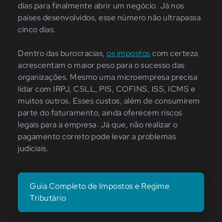
dias para finalmente abrir um negócio. Já nos
países desenvolvidos, esse número não ultrapassa
cinco dias.
Dentro das burocracias,
os impostos
com certeza
acrescentam o maior peso para o sucesso das
organizações. Mesmo uma microempresa precisa
lidar com IRPJ, CSLL, PIS, COFINS, ISS, ICMS e
muitos outros. Esses custos, além de consumirem
parte do faturamento, ainda oferecem riscos
legais para a empresa. Já que, não realizar o
pagamento correto pode levar a problemas
judiciais.
Guia Completo de Impostos e Regime
Tributário