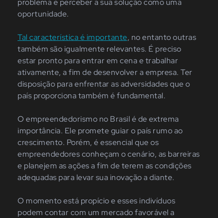
problema e perceber a sua solução como uma
oportunidade.
Tal característica é importante
, no entanto outras
também são igualmente relevantes. É preciso
estar pronto para entrar em cena e trabalhar
ativamente, a fim de desenvolver a empresa. Ter
disposição para enfrentar as adversidades que o
país proporciona também é fundamental.
O empreendedorismo no Brasil é de extrema
importância. Ele promete guiar o país rumo ao
crescimento. Porém, é essencial que os
empreendedores conheçam o cenário, as barreiras
e planejem as ações a fim de terem as condições
adequadas para levar sua inovação a diante.
O momento está propício e esses indivíduos
podem contar com um mercado favorável a