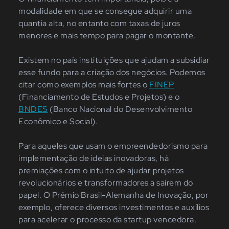
modalidade em que se consegue adquirir uma
quantia alta, no entanto com taxas de juros
menores e mais tempo para pagar o montante.
Existem no país instituições que ajudam a subsidiar
esse fundo para a criação dos negócios. Podemos
citar como exemplos mais fortes o
FINEP
(Financiamento de Estudos e Projetos) e o
BNDES
(Banco Nacional do Desenvolvimento
Econômico e Social).
Para aqueles que usam o empreendedorismo para
implementação de ideias inovadoras, há
premiações com o intuito de ajudar projetos
revolucionários e transformadores a saírem do
papel. O Prêmio Brasil-Alemanha de Inovação, por
exemplo, oferece diversos investimentos e auxílios
para acelerar o processo da startup vencedora.