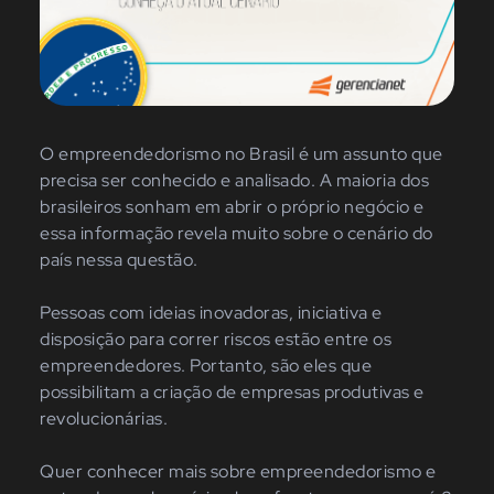
O empreendedorismo no Brasil é um assunto que
precisa ser conhecido e analisado. A maioria dos
brasileiros sonham em abrir o próprio negócio e
essa informação revela muito sobre o cenário do
país nessa questão.
Pessoas com ideias inovadoras, iniciativa e
disposição para correr riscos estão entre os
empreendedores. Portanto, são eles que
possibilitam a criação de empresas produtivas e
revolucionárias.
Quer conhecer mais sobre empreendedorismo e