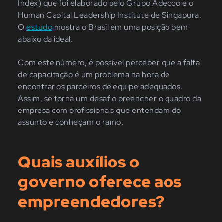
Index) que foi elaborado pelo Grupo Adecco e o
Human Capital Leadership Institute de Singapura.
O
estudo
mostra o Brasil em uma posição bem
abaixo da ideal.
Com este número, é possível perceber que a falta
de capacitação é um problema na hora de
encontrar os parceiros de equipe adequados.
Assim, se torna um desafio preencher o quadro da
empresa com profissionais que entendam do
assunto e conheçam o ramo.
Quais auxílios o
governo oferece aos
empreendedores?