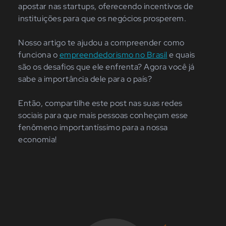
apostar nas startups, oferecendo incentivos de
instituições para que os negócios prosperem.
Nosso artigo te ajudou a compreender como
funciona o
empreendedorismo no Brasil
e quais
são os desafios que ele enfrenta? Agora você já
sabe a importância dele para o país?
Então, compartilhe este post nas suas redes
sociais para que mais pessoas conheçam esse
fenômeno importantíssimo para a nossa
economia!