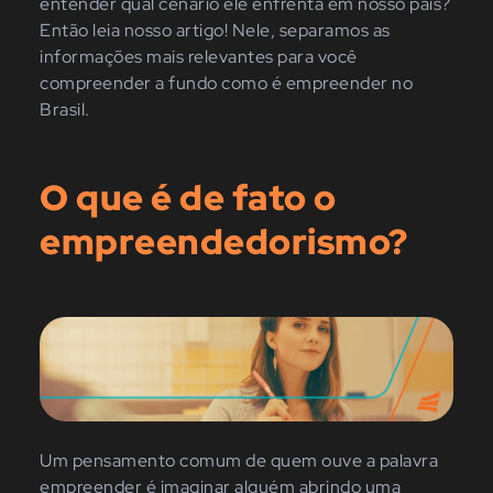
entender qual cenário ele enfrenta em nosso país?
Então leia nosso artigo! Nele, separamos as
informações mais relevantes para você
compreender a fundo como é empreender no
Brasil.
O que é de fato o
empreendedorismo?
Um pensamento comum de quem ouve a palavra
empreender é imaginar alguém abrindo uma