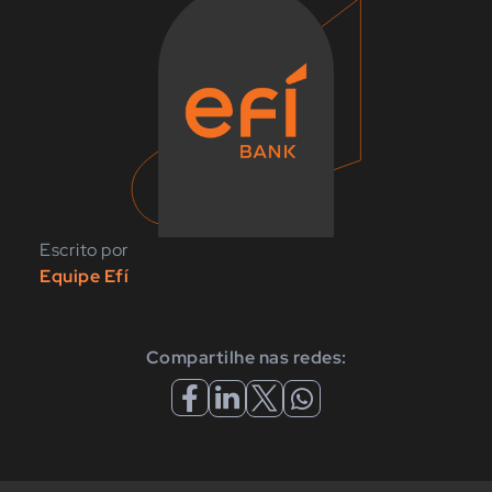
Escrito por
Equipe Efí
Compartilhe nas redes: