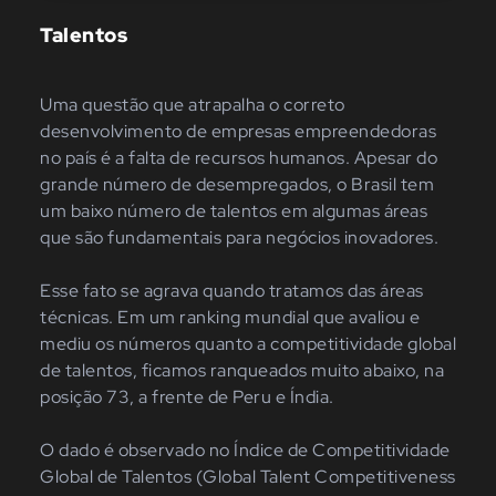
Talentos
Uma questão que atrapalha o correto
desenvolvimento de empresas empreendedoras
no país é a falta de recursos humanos. Apesar do
grande número de desempregados, o Brasil tem
um baixo número de talentos em algumas áreas
que são fundamentais para negócios inovadores.
Esse fato se agrava quando tratamos das áreas
técnicas. Em um ranking mundial que avaliou e
mediu os números quanto a competitividade global
de talentos, ficamos ranqueados muito abaixo, na
posição 73, a frente de Peru e Índia.
O dado é observado no Índice de Competitividade
Global de Talentos (Global Talent Competitiveness