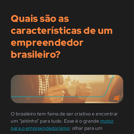
Quais são as
características de um
empreendedor
brasileiro?
O brasileiro tem fama de ser criativo e encontrar
um “jeitinho” para tudo. Esse é o grande
motor
para o empreendedorismo
: olhar para um