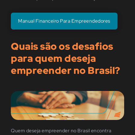
Manual Financeiro Para Empreendedores
Quais são os desafios
para quem deseja
empreender no Brasil?
Quem deseja empreender no Brasil encontra