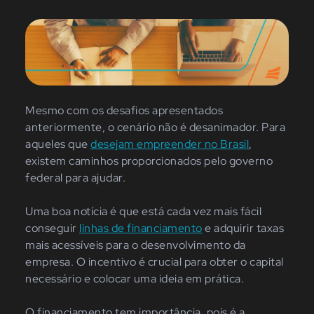
Mesmo com os desafios apresentados
anteriormente, o cenário não é desanimador. Para
aqueles que
desejam empreender no Brasil
,
existem caminhos proporcionados pelo governo
federal para ajudar.
Uma boa notícia é que está cada vez mais fácil
conseguir
linhas de financiamento
e adquirir taxas
mais acessíveis para o desenvolvimento da
empresa. O incentivo é crucial para obter o capital
necessário e colocar uma ideia em prática.
O financiamento tem importância, pois é a