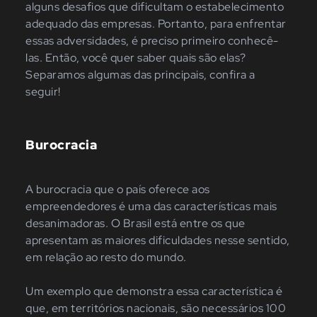
alguns desafios que dificultam o estabelecimento
adequado das empresas. Portanto, para enfrentar
essas adversidades, é preciso primeiro conhecê-
las. Então, você quer saber quais são elas?
Separamos algumas das principais, confira a
seguir!
Burocracia
A burocracia que o país oferece aos
empreendedores é uma das características mais
desanimadoras. O Brasil está entre os que
apresentam as maiores dificuldades nesse sentido,
em relação ao resto do mundo.
Um exemplo que demonstra essa característica é
que, em territórios nacionais, são necessários 100