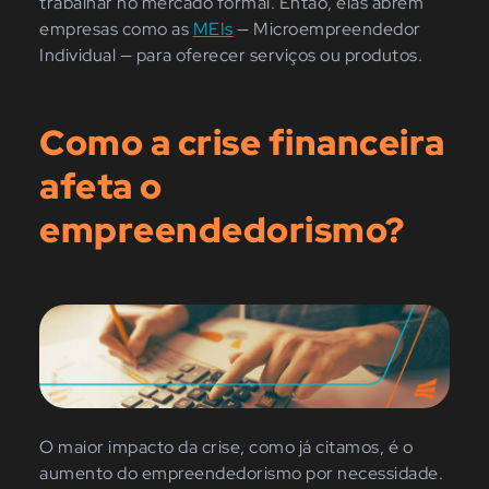
trabalhar no mercado formal. Então, elas abrem
empresas como as
MEIs
— Microempreendedor
Individual — para oferecer serviços ou produtos.
Como a crise financeira
afeta o
empreendedorismo?
O maior impacto da crise, como já citamos, é o
aumento do empreendedorismo por necessidade.