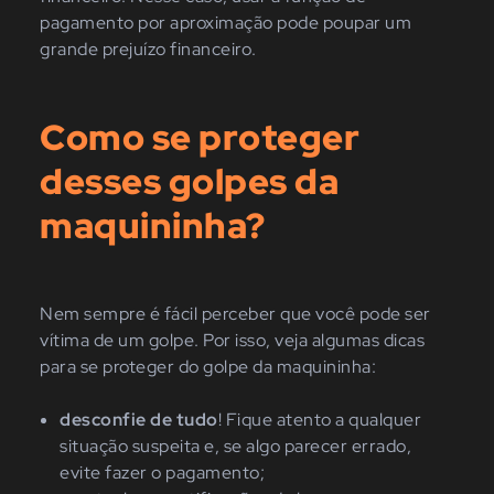
pagamento por aproximação pode poupar um
grande prejuízo financeiro.
Como se proteger
desses golpes da
maquininha?
Nem sempre é fácil perceber que você pode ser
vítima de um golpe. Por isso, veja algumas dicas
para se proteger do golpe da maquininha:
desconfie de tudo
! Fique atento a qualquer
situação suspeita e, se algo parecer errado,
evite fazer o pagamento;