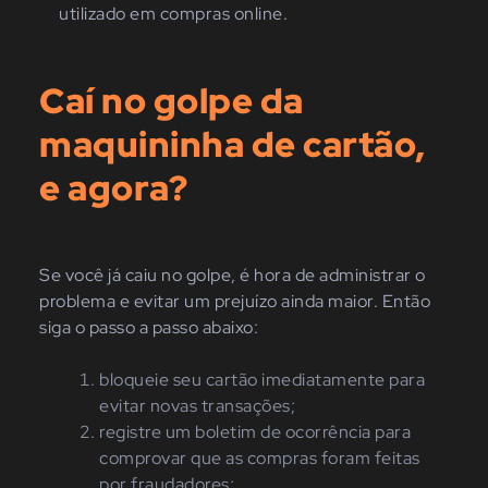
utilizado em compras online.
Caí no golpe da
maquininha de cartão,
e agora?
Se você já caiu no golpe, é hora de administrar o
problema e evitar um prejuízo ainda maior. Então
siga o passo a passo abaixo:
bloqueie seu cartão imediatamente para
evitar novas transações;
registre um boletim de ocorrência para
comprovar que as compras foram feitas
por fraudadores;