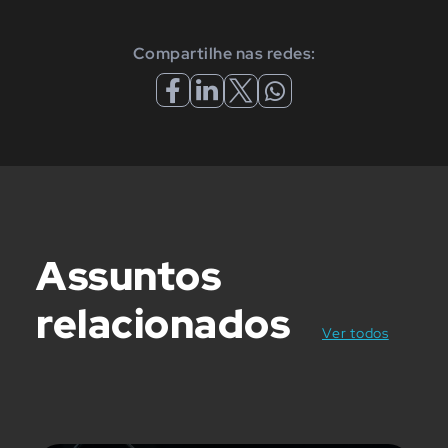
Compartilhe nas redes:
Assuntos
relacionados
posts
Ver todos