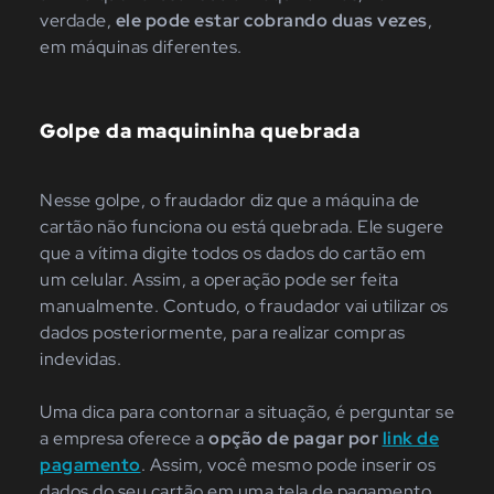
verdade,
ele pode estar cobrando duas vezes
,
em máquinas diferentes.
Golpe da maquininha quebrada
Nesse golpe, o fraudador diz que a máquina de
cartão não funciona ou está quebrada. Ele sugere
que a vítima digite todos os dados do cartão em
um celular. Assim, a operação pode ser feita
manualmente. Contudo, o fraudador vai utilizar os
dados posteriormente, para realizar compras
indevidas.
Uma dica para contornar a situação, é perguntar se
a empresa oferece a
opção de pagar por
link de
pagamento
. Assim, você mesmo pode inserir os
dados do seu cartão em uma tela de pagamento