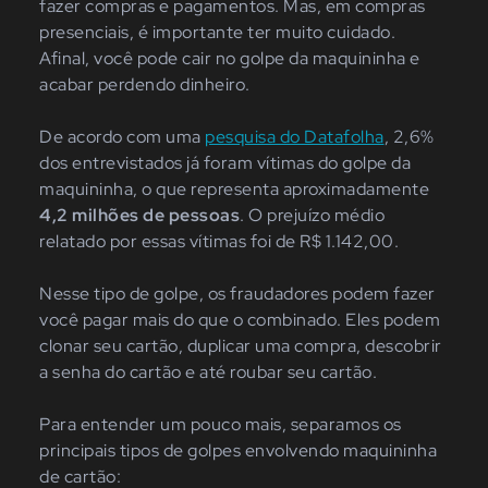
fazer compras e pagamentos. Mas, em compras
presenciais, é importante ter muito cuidado.
Afinal, você pode cair no golpe da maquininha e
acabar perdendo dinheiro.
De acordo com uma
pesquisa do Datafolha
, 2,6%
dos entrevistados já foram vítimas do golpe da
maquininha, o que representa aproximadamente
4,2 milhões de pessoas
. O prejuízo médio
relatado por essas vítimas foi de R$ 1.142,00.
Nesse tipo de golpe, os fraudadores podem fazer
você pagar mais do que o combinado. Eles podem
clonar seu cartão, duplicar uma compra, descobrir
a senha do cartão e até roubar seu cartão.
Para entender um pouco mais, separamos os
principais tipos de golpes envolvendo maquininha
de cartão: