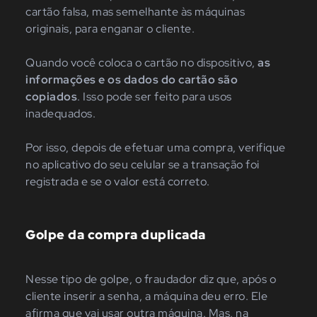
cartão falsa, mas semelhante às máquinas
originais, para enganar o cliente.
Quando você coloca o cartão no dispositivo,
as
informações e os dados do cartão são
copiados
. Isso pode ser feito para usos
inadequados.
Por isso, depois de efetuar uma compra, verifique
no aplicativo do seu celular se a transação foi
registrada e se o valor está correto.
Golpe da compra duplicada
Nesse tipo de golpe, o fraudador diz que, após o
cliente inserir a senha, a máquina deu erro. Ele
afirma que vai usar outra máquina. Mas, na