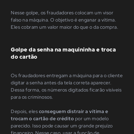
Nesse golpe, os fraudadores colocam um visor
falso na máquina. O objetivo é enganar a vítima.
Eles cobram um valor maior do que o da compra.
Golpe da senha na maquininha e troca
do cartão
Os fraudadores entregam a máquina para o cliente
digitar a senha antes da tela correta aparecer.
Dessa forma, os números digitados ficarão visíveis
para os criminosos.
Depois, eles
conseguem distrair a vítima
e
trocam o cartão de crédito
por um modelo
parecido. Isso pode causar um grande prejuízo
financeiro. Nesse caso, usar a função de