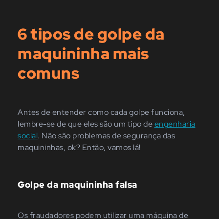
6 tipos de golpe da
maquininha mais
comuns
Antes de entender como cada golpe funciona,
lembre-se de que eles são um tipo de
engenharia
social
. Não são problemas de segurança das
maquininhas, ok? Então, vamos lá!
Golpe da maquininha falsa
Os fraudadores podem utilizar uma máquina de