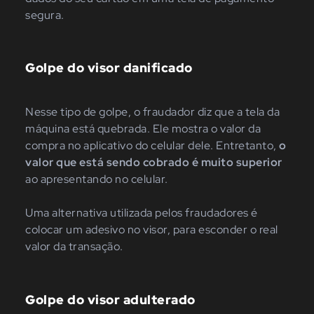
segura.
Golpe do visor danificado
Nesse tipo de golpe, o fraudador diz que a tela da
máquina está quebrada. Ele mostra o valor da
compra no aplicativo do celular dele. Entretanto,
o
valor que está sendo cobrado é muito superior
ao apresentando no celular.
Uma alternativa utilizada pelos fraudadores é
colocar um adesivo no visor, para esconder o real
valor da transação.
Golpe do visor adulterado