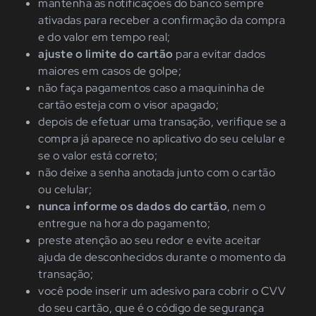
mantenha as notificações do banco sempre
ativadas para receber a confirmação da compra
e do valor em tempo real;
ajuste o limite do cartão
para evitar dados
maiores em casos de golpe;
não faça pagamentos caso a maquininha de
cartão esteja com o visor apagado;
depois de efetuar uma transação, verifique se a
compra já aparece no aplicativo do seu celular e
se o valor está correto;
não deixe a senha anotada junto com o cartão
ou celular;
nunca informe os dados do cartão
, nem o
entregue na hora do pagamento;
preste atenção ao seu redor e evite aceitar
ajuda de desconhecidos durante o momento da
transação;
você pode inserir um adesivo para cobrir o CVV
do seu cartão, que é o código de segurança