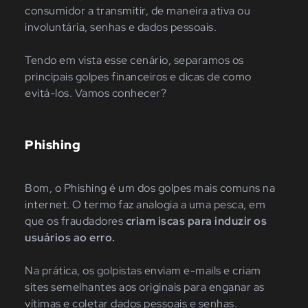
consumidor a transmitir, de maneira ativa ou
involuntária, senhas e dados pessoais.
Tendo em vista esse cenário, separamos os
principais golpes financeiros e dicas de como
evitá-los. Vamos conhecer?
Phishing
Bom, o Phishing é um dos golpes mais comuns na
internet. O termo faz analogia a uma pesca, em
que os fraudadores
criam iscas para induzir os
usuários ao erro.
Na prática, os golpistas enviam e-mails e criam
sites semelhantes aos originais para enganar as
vítimas e coletar dados pessoais e senhas.