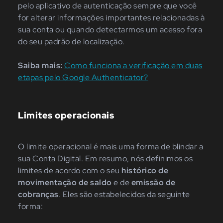
pelo aplicativo de autenticação sempre que você
for alterar informações importantes relacionadas à
sua conta ou quando detectarmos um acesso fora
do seu padrão de localização.
Saiba mais:
Como funciona a verificação em duas
etapas pelo Google Authenticator?
Limites operacionais
O limite operacional é mais uma forma de blindar a
sua Conta Digital. Em resumo, nós definimos os
limites de acordo com o seu
histórico de
movimentação de saldo
e de
emissão de
cobranças
. Eles são estabelecidos da seguinte
forma: