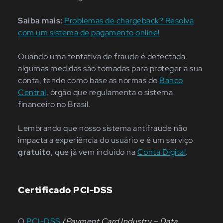
Saiba mais:
Problemas de chargeback? Resolva
com um sistema de pagamento online!
Quando uma tentativa de fraude é detectada,
algumas medidas são tomadas para proteger a sua
conta, tendo como base as normas do
Banco
Central
, órgão que regulamenta o sistema
financeiro no Brasil.
Lembrando que nosso sistema antifraude não
impacta a experiência do usuário e é um serviço
gratuito
, que já vem incluído na
Conta Digital
.
Certificado PCI-DSS
O
PCI-DSS
(Payment Card Industry – Data