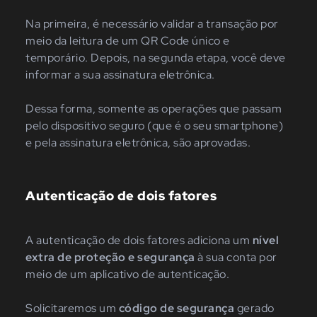
Na primeira, é necessário validar a transação por
meio da leitura de um QR Code único e
temporário. Depois, na segunda etapa, você deve
informar a sua assinatura eletrônica.
Dessa forma, somente as operações que passam
pelo dispositivo seguro (que é o seu smartphone)
e pela assinatura eletrônica, são aprovadas.
Autenticação de dois fatores
A autenticação de dois fatores adiciona um
nível
extra de proteção e segurança
à sua conta por
meio de um aplicativo de autenticação.
Solicitaremos um
código de segurança
gerado