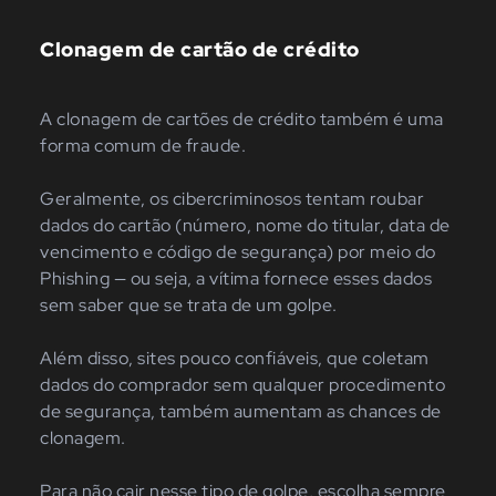
Clonagem de cartão de crédito
A clonagem de cartões de crédito também é uma
forma comum de fraude.
Geralmente, os cibercriminosos tentam roubar
dados do cartão (número, nome do titular, data de
vencimento e código de segurança) por meio do
Phishing — ou seja, a vítima fornece esses dados
sem saber que se trata de um golpe.
Além disso, sites pouco confiáveis, que coletam
dados do comprador sem qualquer procedimento
de segurança, também aumentam as chances de
clonagem.
Para não cair nesse tipo de golpe, escolha sempre