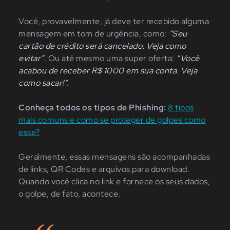
Você, provavelmente, já deve ter recebido alguma
mensagem em tom de urgência, como:
“Seu
cartão de crédito será cancelado. Veja como
evitar”
. Ou até mesmo uma super oferta:
“Você
acabou de receber R$ 1000 em sua conta. Veja
como sacar!”.
Conheça todos os tipos de Phishing:
8 tipos
mais comuns e como se proteger de golpes como
esse?
Geralmente, essas mensagens são acompanhadas
de links, QR Codes e arquivos para download.
Quando você clica no link e fornece os seus dados,
o golpe, de fato, acontece.