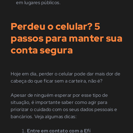
em lugares públicos.
Perdeu o celular? 5
passos para manter sua
conta segura
Hoje em dia, perder o celular pode dar mais dor de
cabeça do que ficar sem a carteira, não é?
Apesar de ninguém esperar por esse tipo de
situação, é importante saber como agir para
priorizar o cuidado com os seus dados pessoais e
bancários. Veja algumas dicas:
Entre em contato com a Efí