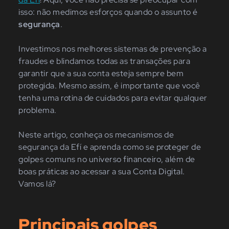
isso: não medimos esforços quando o assunto é
segurança
.
Investimos nos melhores sistemas de prevenção a
fraudes e blindamos todas as transações para
garantir que a sua conta esteja sempre bem
protegida. Mesmo assim, é importante que você
tenha uma rotina de cuidados para evitar qualquer
problema.
Neste artigo, conheça os mecanismos de
segurança da Efí e aprenda como se proteger de
golpes comuns no universo financeiro, além de
boas práticas ao acessar a sua Conta Digital.
Vamos lá?
Principais golpes