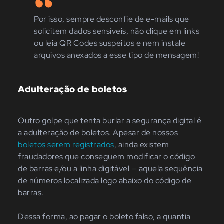
Por isso, sempre desconfie de e-mails que
solicitem dados sensíveis, não clique em links
ou leia QR Codes suspeitos e nem instale
arquivos anexados a esse tipo de mensagem!
Adulteração de boletos
Outro golpe que tenta burlar a segurança digital é
a adulteração de boletos. Apesar de nossos
boletos serem registrados
, ainda existem
fraudadores que conseguem modificar o código
de barras e/ou a linha digitável — aquela sequência
de números localizada logo abaixo do código de
barras.
Dessa forma, ao pagar o boleto falso, a quantia