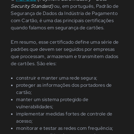
Security Standard)
ou, em português, Padrão de
Segurança de Dados da Indústria de Pagamento
com Cartão, é uma das principais certificações
quando falamos em segurança de cartões.
Em resumo, esse certificado define uma série de
padrões que devem ser seguidos por empresas
que processam, armazenam e transmitem dados
de cartões. São eles:
construir e manter uma rede segura;
proteger as informações dos portadores de
cartão;
manter um sistema protegido de
vulnerabilidades;
implementar medidas fortes de controle de
acesso;
monitorar e testar as redes com frequência;