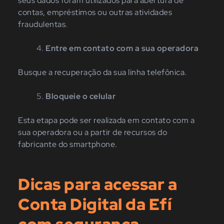
seus dados foram utilizados para abertura de
contas, empréstimos ou outras atividades
fraudulentas.
Entre em contato com a sua operadora
Busque a recuperação da sua linha telefônica.
Bloqueie o celular
Esta etapa pode ser realizada em contato com a
sua operadora ou a partir de recursos do
fabricante do smartphone.
Dicas para acessar a
Conta Digital da Efí