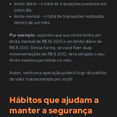
limite diário – o total de transações possíveis em
único dia;
limite mensal – o total de transações realizadas
dentro de um mês.
Por exemplo:
suponha que sua conta tenha um
limite mensal de R$ 16.000 e um limite diário de
R$ 8.000. Dessa forma, se você fizer duas
movimentações de R$ 8.000, terá atingido o seu
limite máximo permitido no mês.
Assim, nenhuma operação poderá fugir do padrão
de valor transacionado por você!
Hábitos que ajudam a
manter a segurança