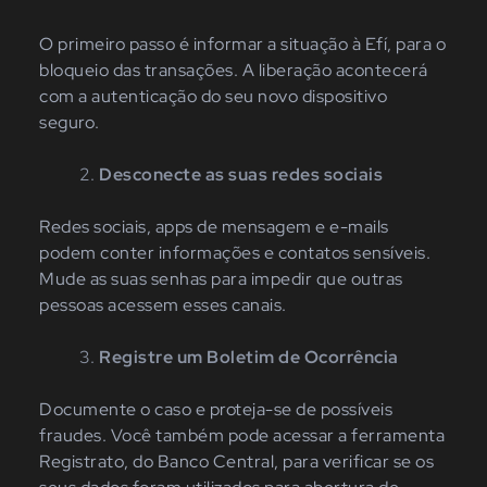
O primeiro passo é informar a situação à Efí, para o
bloqueio das transações. A liberação acontecerá
com a autenticação do seu novo dispositivo
seguro.
Desconecte as suas redes sociais
Redes sociais, apps de mensagem e e-mails
podem conter informações e contatos sensíveis.
Mude as suas senhas para impedir que outras
pessoas acessem esses canais.
Registre um Boletim de Ocorrência
Documente o caso e proteja-se de possíveis
fraudes. Você também pode acessar a ferramenta
Registrato, do Banco Central, para verificar se os