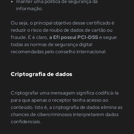
manter uma política de segurança da
informação.
Ou seja, o principal objetivo desse certificado é
reduzir o risco de roubo de dados de cartão ou
fraude. E é claro,
a Efí possui PCI-DSS
e segue
todas as normas de segurança digital
recomendadas pelo conselho internacional.
Criptografia de dados
Criptografar uma mensagem significa codificá-la
para que apenas o receptor tenha acesso ao
conteúdo. Isto é, a criptografia de dados elimina as
chances de cibercriminosos interpretarem dados
confidenciais.