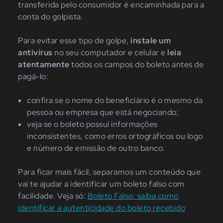
transferida pelo consumidor é encaminhada para a
conta do golpista.
Para evitar esse tipo de golpe,
instale um
antivírus
no seu computador e celular e
leia
atentamente
todos os campos do boleto antes de
pagá-lo:
confira se o nome do beneficiário é o mesmo da
pessoa ou empresa que está negociando;
veja se o boleto possui informações
inconsistentes, como erros ortográficos ou logo
e número de emissão de outro banco.
Para ficar mais fácil, separamos um conteúdo que
vai te ajudar a identificar um boleto falso com
facilidade. Veja só:
Boleto Falso: saiba como
identificar a autenticidade do boleto recebido