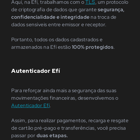
Aqui, na Efí, trabalhamos com o
TLS
, um protocolo
de criptografia de dados que garante
segurança,
confidencialidade e integridade
na troca de
dados sensíveis entre emissor e receptor.
Portanto, todos os dados cadastrados e
armazenados na Efí estão
100% protegidos
.
Autenticador Efí
Para reforçar ainda mais a segurança das suas
movimentações financeiras, desenvolvemos o
Autenticador Efí
.
Assim, para realizar pagamentos, recarga e resgate
de cartão pré-pago e transferências, você precisa
passar por
duas etapas.