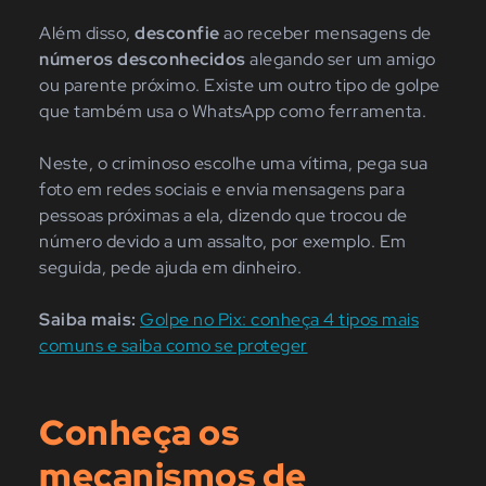
Além disso,
desconfie
ao receber mensagens de
números desconhecidos
alegando ser um amigo
ou parente próximo. Existe um outro tipo de golpe
que também usa o WhatsApp como ferramenta.
Neste, o criminoso escolhe uma vítima, pega sua
foto em redes sociais e envia mensagens para
pessoas próximas a ela, dizendo que trocou de
número devido a um assalto, por exemplo. Em
seguida, pede ajuda em dinheiro.
Saiba mais:
Golpe no Pix: conheça 4 tipos mais
comuns e saiba como se proteger
Conheça os
mecanismos de