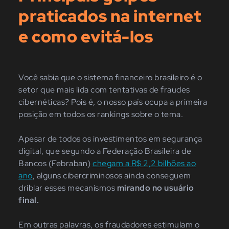
praticados na internet
e como evitá-los
Você sabia que o sistema financeiro brasileiro é o
setor que mais lida com tentativas de fraudes
cibernéticas? Pois é, o nosso país ocupa a primeira
posição em todos os rankings sobre o tema.
Apesar de todos os investimentos em segurança
digital, que segundo a Federação Brasileira de
Bancos (Febraban)
chegam a R$ 2,2 bilhões ao
ano
, alguns cibercriminosos ainda conseguem
driblar esses mecanismos
mirando no usuário
final.
Em outras palavras, os fraudadores estimulam o