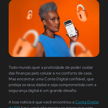
Todo mundo quer a praticidade de poder cuidar
das finanças pelo celular e no conforto de casa.
Mas encontrar uma Conta Digital confiável, que
proteja os seus dados e seja comprometida com a
segurança digital é um grande desafio.
A boa notícia é que você encontrou a
Conta Digital
da Efí
! Aqui, você não precisa se preocupar com