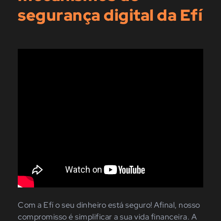
segurança digital da Efí
Com a Efí o seu dinheiro está seguro! Afinal, nosso
compromisso é simplificar a sua vida financeira. A