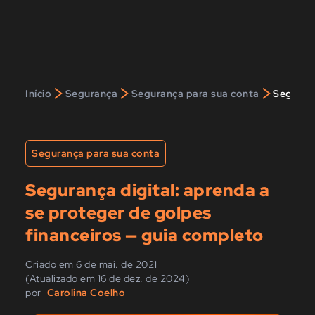
>
>
>
Início
Segurança
Segurança para sua conta
Seguranç
Segurança para sua conta
Segurança digital: aprenda a
se proteger de golpes
financeiros — guia completo
Criado em 6 de mai. de 2021
(Atualizado em 16 de dez. de 2024)
por
Carolina Coelho