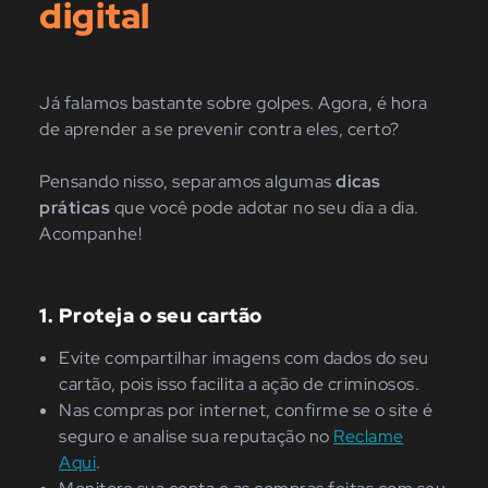
digital
Já falamos bastante sobre golpes. Agora, é hora
de aprender a se prevenir contra eles, certo?
Pensando nisso, separamos algumas
dicas
práticas
que você pode adotar no seu dia a dia.
Acompanhe!
1. Proteja o seu cartão
Evite compartilhar imagens com dados do seu
cartão, pois isso facilita a ação de criminosos.
Nas compras por internet, confirme se o site é
seguro e analise sua reputação no
Reclame
Aqui
.