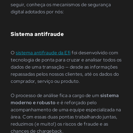
seguir, conheça os mecanismos de segurança
digital adotados por nós:
Sistema antifraude
O
sistema antifraude da Efí
foi desenvolvido com
tecnologia de ponta para cruzar e analisar todos os
dados de uma transação — desde as informações
repassadas pelos nossos clientes, até os dados do
comprador, serviço ou produto.
O processo de análise fica a cargo de um
sistema
moderno e robusto
e é reforçado pelo
acompanhamento de uma equipe especializada na
área. Com essas duas pontas trabalhando juntas,
reduzimos (e muito!) os riscos de fraude e as
chances de chargeback.