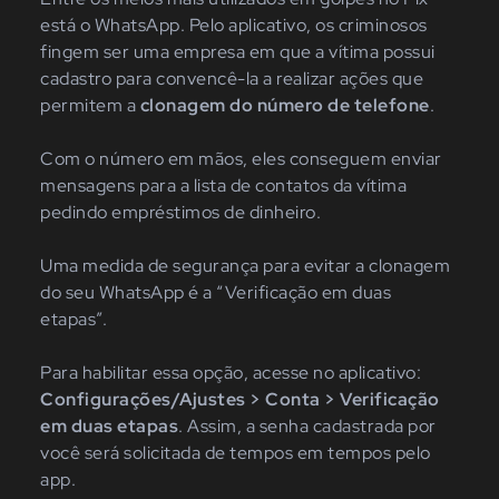
está o WhatsApp. Pelo aplicativo, os criminosos
fingem ser uma empresa em que a vítima possui
cadastro para convencê-la a realizar ações que
permitem a
clonagem do número de telefone
.
Com o número em mãos, eles conseguem enviar
mensagens para a lista de contatos da vítima
pedindo empréstimos de dinheiro.
Uma medida de segurança para evitar a clonagem
do seu WhatsApp é a “Verificação em duas
etapas”.
Para habilitar essa opção, acesse no aplicativo:
Configurações/Ajustes > Conta > Verificação
em duas etapas
. Assim, a senha cadastrada por
você será solicitada de tempos em tempos pelo
app.