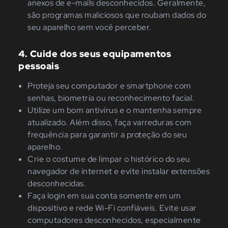
anexos de e-mails desconhecidos. Geralmente,
são programas maliciosos que roubam dados do
seu aparelho sem você perceber.
4. Cuide dos seus equipamentos
pessoais
Proteja seu computador e smartphone com
senhas, biometria ou reconhecimento facial.
Utilize um bom antivírus e o mantenha sempre
atualizado. Além disso, faça varreduras com
frequência para garantir a proteção do seu
aparelho.
Crie o costume de limpar o histórico do seu
navegador de internet e evite instalar extensões
desconhecidas.
Faça login em sua conta somente em um
dispositivo e rede Wi-Fi confiáveis. Evite usar
computadores desconhecidos, especialmente