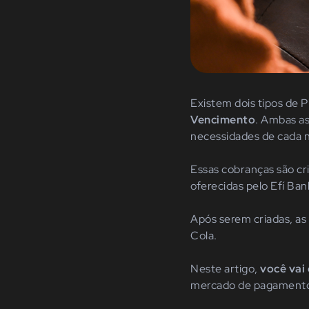
Existem dois tipos de 
Vencimento
. Ambas as
necessidades de cada 
Essas cobranças são cr
oferecidas pelo Efí Ba
Após serem criadas, as
Cola.
Neste artigo,
você vai
mercado de pagamento