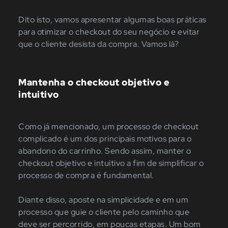
Dito isto, vamos apresentar algumas boas práticas
para otimizar o checkout do seu negócio e evitar
que o cliente desista da compra. Vamos lá?
Mantenha o checkout objetivo e
intuitivo
Como já mencionado, um processo de checkout
complicado é um dos principais motivos para o
abandono do carrinho. Sendo assim, manter o
checkout objetivo e intuitivo a fim de simplificar o
processo de compra é fundamental.
Diante disso, aposte na simplicidade e em um
processo que guie o cliente pelo caminho que
deve ser percorrido, em poucas etapas. Um bom