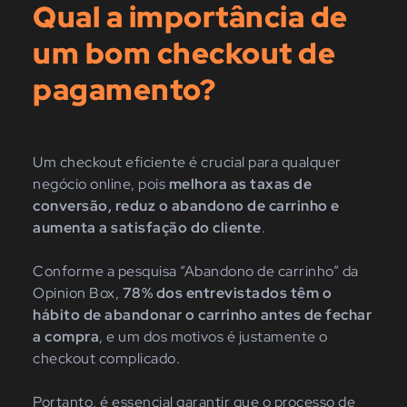
Qual a importância de
um bom checkout de
pagamento?
Um checkout eficiente é crucial para qualquer
negócio online, pois
melhora as taxas de
conversão, reduz o abandono de carrinho e
aumenta a satisfação do cliente
.
Conforme a pesquisa “Abandono de carrinho” da
Opinion Box,
78% dos entrevistados têm o
hábito de abandonar o carrinho antes de fechar
a compra
, e um dos motivos é justamente o
checkout complicado.
Portanto, é essencial garantir que o processo de