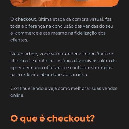
O
checkout
, última etapa da compra virtual, faz
toda a diferença na conclusão das vendas do seu
e-commerce e até mesmo na fidelização dos
clientes.
Neste artigo, você vai entender a importância do
checkout e conhecer os tipos disponíveis, além de
aprender como otimizá-lo e conferir estratégias
para reduzir o abandono do carrinho.
Continue lendo e veja como melhorar suas vendas
online!
O que é checkout?