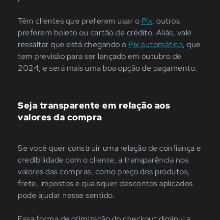
Têm clientes que preferem usar o
Pix
, outros
preferem boleto ou cartão de crédito. Aliás, vale
ressaltar que está chegando o
Pix automático
, que
tem previsão para ser lançado em outubro de
2024, e será mais uma boa opção de pagamento.
Seja transparente em relação aos
valores da compra
Se você quer construir uma relação de confiança e
credibilidade com o cliente, a transparência nos
valores das compras, como preço dos produtos,
frete, impostos e quaisquer descontos aplicados
pode ajudar nesse sentido.
Essa forma de otimização do checkout diminui a