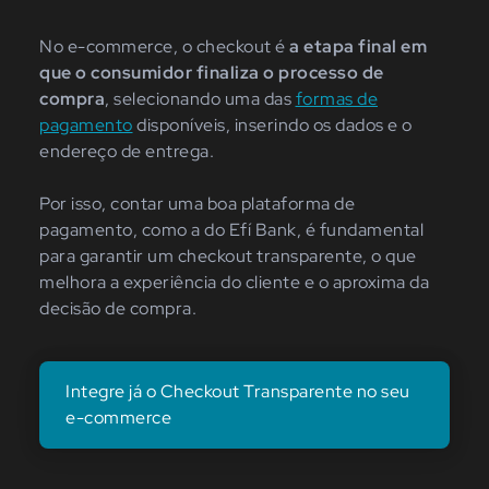
No e-commerce, o checkout é
a etapa final em
que o consumidor finaliza o processo de
compra
, selecionando uma das
formas de
pagamento
disponíveis, inserindo os dados e o
endereço de entrega.
Por isso, contar uma boa plataforma de
pagamento, como a do Efí Bank, é fundamental
para garantir um checkout transparente, o que
melhora a experiência do cliente e o aproxima da
decisão de compra.
Integre já o Checkout Transparente no seu
e-commerce