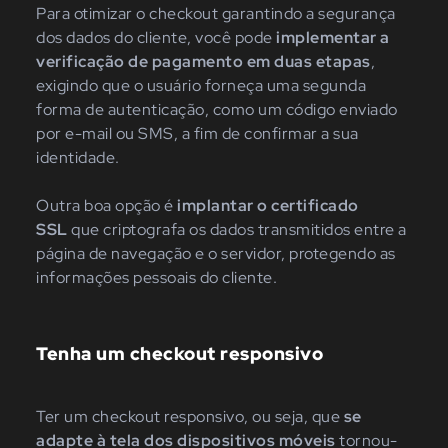
Para otimizar o checkout garantindo a segurança
dos dados do cliente, você pode
implementar a
verificação de pagamento em duas etapas
,
exigindo que o usuário forneça uma segunda
forma de autenticação, como um código enviado
por e-mail ou SMS, a fim de confirmar a sua
identidade.
Outra boa opção é
implantar o certificado
SSL
que criptografa os dados transmitidos entre a
página de navegação e o servidor, protegendo as
informações pessoais do cliente.
Tenha um checkout responsivo
Ter um checkout responsivo, ou seja, que
se
adapte à tela dos dispositivos móveis
tornou-