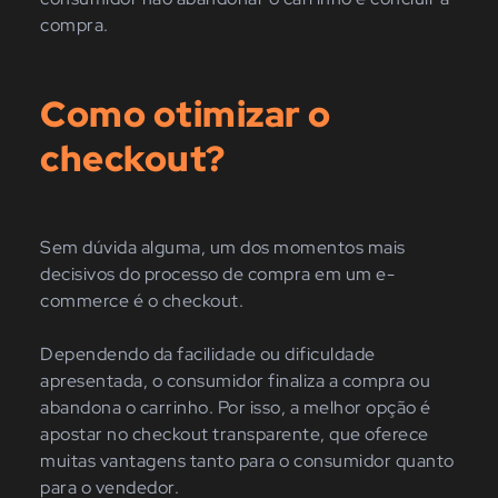
compra.
Como otimizar o
checkout?
Sem dúvida alguma, um dos momentos mais
decisivos do processo de compra em um e-
commerce é o checkout.
Dependendo da facilidade ou dificuldade
apresentada, o consumidor finaliza a compra ou
abandona o carrinho. Por isso, a melhor opção é
apostar no checkout transparente, que oferece
muitas vantagens tanto para o consumidor quanto
para o vendedor.