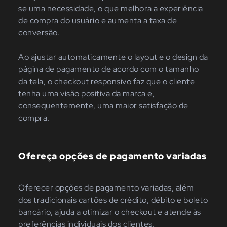
se uma necessidade, o que melhora a experiência
de compra do usuário e aumenta a taxa de
conversão.
Ao ajustar automaticamente o layout e o design da
página de pagamento de acordo com o tamanho
da tela, o checkout responsivo faz que o cliente
tenha uma visão positiva da marca e,
consequentemente, uma maior satisfação de
compra.
Ofereça opções de pagamento variadas
Oferecer opções de pagamento variadas, além
dos tradicionais cartões de crédito, débito e boleto
bancário, ajuda a otimizar o checkout e atende às
preferências individuais dos clientes.