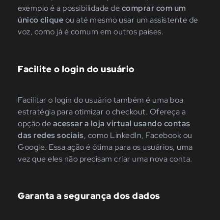
exemplo é a possibilidade de
comprar com um
único clique
ou até mesmo usar um assistente de
voz, como já é comum em outros países.
Facilite o login do usuário
Facilitar o login do usuário também é uma boa
estratégia para otimizar o checkout. Ofereça a
opção de
acessar a loja virtual usando contas
das redes sociais
, como LinkedIn, Facebook ou
Google. Essa ação é ótima para os usuários, uma
vez que eles não precisam criar uma nova conta.
Garanta a segurança dos dados