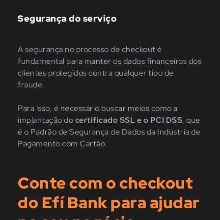
Segurança do serviço
A segurança no processo de checkout é
fundamental para manter os dados financeiros dos
clientes protegidos contra qualquer tipo de
fraude.
Para isso, é necessário buscar meios como a
implantação do
certificado SSL e o PCI DSS
, que
é o Padrão de Segurança de Dados da Indústria de
Pagamento com Cartão.
Conte com o checkout
do Efí Bank para ajudar