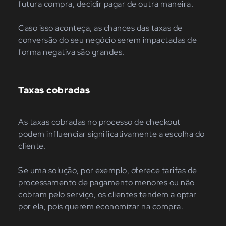
futura compra, decidir pagar de outra maneira.
Caso isso aconteça, as chances das taxas de
conversão do seu negócio serem impactadas de
forma negativa são grandes.
Taxas cobradas
As taxas cobradas no processo de checkout
podem influenciar significativamente a escolha do
cliente.
Se uma solução, por exemplo, oferece tarifas de
processamento de pagamento menores ou não
cobram pelo serviço, os clientes tendem a optar
por ela, pois querem economizar na compra.