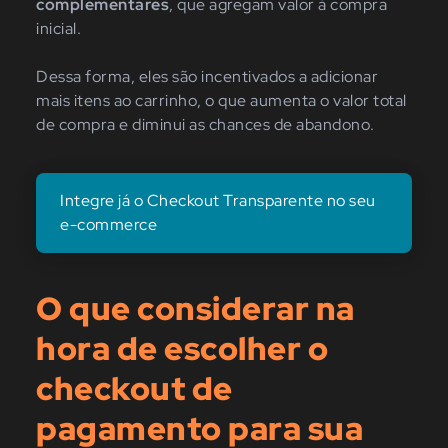
complementares
, que agregam valor à compra
inicial.
Dessa forma, eles são incentivados a adicionar
mais itens ao carrinho, o que aumenta o valor total
de compra e diminui as chances de abandono.
Integre já o Checkout Transparente no seu
e-commerce
O que considerar na
hora de escolher o
checkout de
pagamento para sua