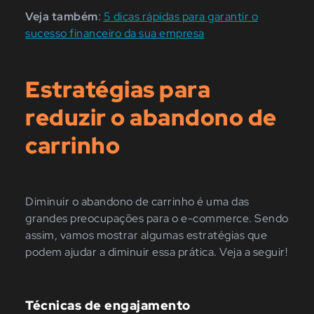
Veja também
:
5 dicas rápidas para garantir o
sucesso financeiro da sua empresa
Estratégias para
reduzir o abandono de
carrinho
Diminuir o abandono de carrinho é uma das
grandes preocupações para o e-commerce. Sendo
assim, vamos mostrar algumas estratégias que
podem ajudar a diminuir essa prática. Veja a seguir!
Técnicas de engajamento