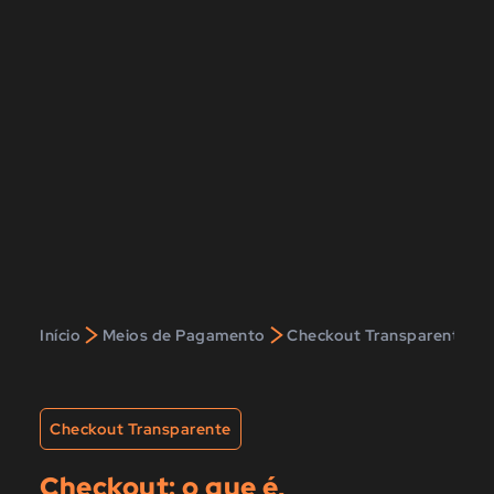
>
>
>
Início
Meios de Pagamento
Checkout Transparente
Checkout Transparente
Checkout: o que é,