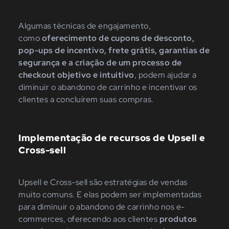
Algumas técnicas de engajamento,
como
oferecimento de cupons de desconto,
pop-ups de incentivo, frete grátis, garantias de
segurança e a criação de um processo de
checkout objetivo e intuitivo
, podem ajudar a
diminuir o abandono de carrinho e incentivar os
clientes a concluírem suas compras.
Implementação de recursos de Upsell e
Cross-sell
Upsell e Cross-sell são estratégias de vendas
muito comuns. E elas podem ser implementadas
para diminuir o abandono de carrinho nos e-
commerces, oferecendo aos clientes
produtos