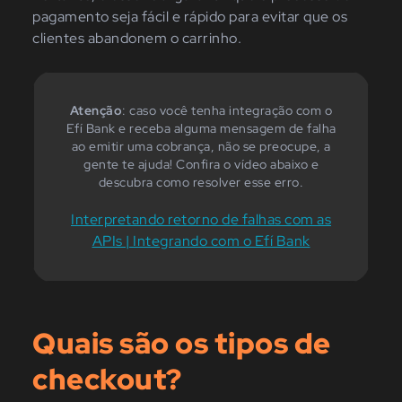
pagamento seja fácil e rápido para evitar que os
clientes abandonem o carrinho.
Atenção
: caso você tenha integração com o
Efí Bank e receba alguma mensagem de falha
ao emitir uma cobrança, não se preocupe, a
gente te ajuda! Confira o vídeo abaixo e
descubra como resolver esse erro.
Interpretando retorno de falhas com as
APIs | Integrando com o Efí Bank
Quais são os tipos de
checkout?