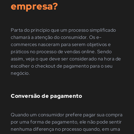
empresa?
Parta do princípio que um processo simplificado
chamará a atenção do consumidor. Os e-
commerces nasceram para serem objetivos e
práticos no processo de vendas online. Sendo
assim, veja o que deve ser considerado na hora de
escolher o checkout de pagamento para o seu
negócio.
Conversão de pagamento
Quando um consumidor prefere pagar sua compra
por uma forma de pagamento, ele não pode sentir
nenhuma diferença no processo quando, em uma