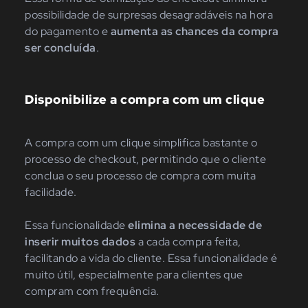
possibilidade de surpresas desagradáveis na hora
do pagamento e
aumenta as chances da compra
ser concluída
.
Disponibilize a compra com um clique
A compra com um clique simplifica bastante o
processo de checkout, permitindo que o cliente
conclua o seu processo de compra com muita
facilidade.
Essa funcionalidade
elimina a necessidade de
inserir muitos dados
a cada compra feita,
facilitando a vida do cliente. Essa funcionalidade é
muito útil, especialmente para clientes que
compram com frequência.