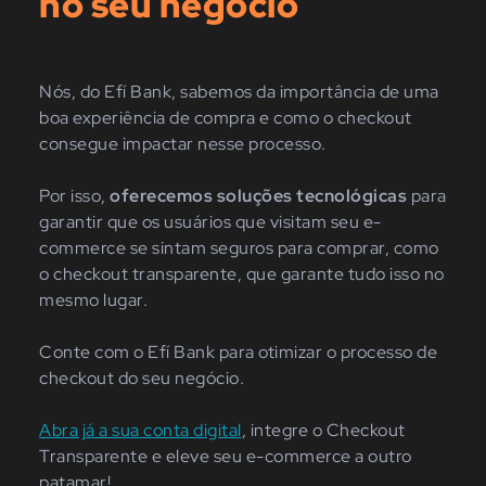
no seu negócio
Nós, do Efí Bank, sabemos da importância de uma
boa experiência de compra e como o checkout
consegue impactar nesse processo.
Por isso,
oferecemos soluções tecnológicas
para
garantir que os usuários que visitam seu e-
commerce se sintam seguros para comprar, como
o checkout transparente, que garante tudo isso no
mesmo lugar.
Conte com o Efí Bank para otimizar o processo de
checkout do seu negócio.
Abra já a sua conta digital
, integre o Checkout
Transparente e eleve seu e-commerce a outro
patamar!