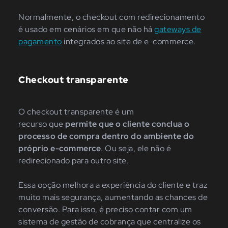
Normalmente, o checkout com redirecionamento
é usado em cenários em que não há
gateways de
pagamento
integrados ao site de e-commerce.
Checkout transparente
O checkout transparente é um
recurso que
permite que o cliente conclua o
processo de compra dentro do ambiente do
próprio e-commerce
. Ou seja, ele não é
redirecionado para outro site.
Essa opção melhora a experiência do cliente e traz
muito mais segurança, aumentando as chances de
conversão. Para isso, é preciso contar com um
sistema de gestão de cobrança que centralize os