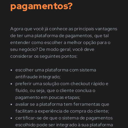
pagamentos?
Agora que você já conhece as principais vantagens
de ter uma plataforma de pagamentos, que tal
entender como escolher a melhor opção para o
seu negócio? De modo geral, você deve
considerar os seguintes pontos:
escolher uma plataforma com sistema
antifraude integrado;
preferir uma solução com checkout rápido e
fluido, ou seja, que o cliente conclua o
pagamento em poucas etapas;
avaliar se a plataforma tem ferramentas que
facilitam a experiência de compra do cliente;
certificar-se de que o sistema de pagamentos
escolhido pode ser integrado à sua plataforma