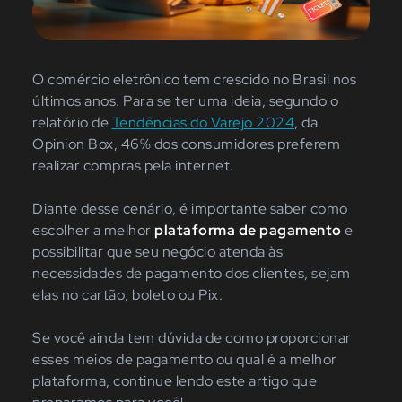
O comércio eletrônico tem crescido no Brasil nos
últimos anos. Para se ter uma ideia, segundo o
relatório de
Tendências do Varejo 2024
, da
Opinion Box, 46% dos consumidores preferem
realizar compras pela internet.
Diante desse cenário, é importante saber como
escolher a melhor
plataforma de pagamento
e
possibilitar que seu negócio atenda às
necessidades de pagamento dos clientes, sejam
elas no cartão, boleto ou Pix.
Se você ainda tem dúvida de como proporcionar
esses meios de pagamento ou qual é a melhor
plataforma, continue lendo este artigo que