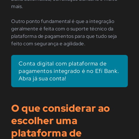
mais.
Outro ponto fundamental é que a integração
geralmente é feita com o suporte técnico da
plataforma de pagamentos para que tudo seja
feito com segurança e agilidade.
Conta digital com plataforma de
pagamentos integrado é no Efí Bank.
Abra já sua conta!
O que considerar ao
escolher uma
plataforma de