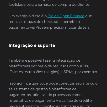
facilidade para a jornada de compra do cliente.
Um exemplo disso é o
Pix via Open Finance
que
reduz as etapas do checkout e permite o
pagamento via Pix sem precisar mudar da tela.
Integração e suporte
Também é possível fazer a integração de
plataformas por meio de recursos como APIs,
iFrames, extensões (plugins) e SDKs, por exemplo.
Isso significa que você pode conectar seu site ou o
seu sistema de gestão à plataforma de
pagamentos, otimizando processos como
retentativa de pagamento via cartão de crédito,
baixa automática, conciliação bancária e muito