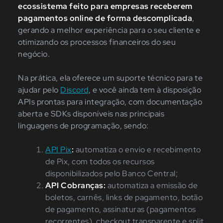
ecossistema feito para empresas receberem
pagamentos online de forma descomplicada
,
gerando a melhor experiência para o seu cliente e
otimizando os processos financeiros do seu
negócio.
Na prática, ela oferece um suporte técnico para te
ajudar pelo
Discord
, e você ainda tem à disposição
APIs prontas para integração, com documentação
aberta e SDKs disponíveis nas principais
linguagens de programação, sendo:
API Pix
:
automatiza o envio e recebimento
de Pix, com todos os recursos
disponibilizados pelo Banco Central;
API Cobranças:
automatiza a emissão de
boletos, carnês, links de pagamento, botão
de pagamento, assinaturas (pagamentos
recorrentes), checkout transparente e split