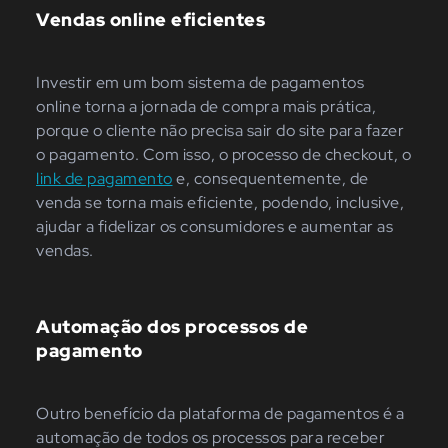
Vendas online eficientes
Investir em um bom sistema de pagamentos
online torna a jornada de compra mais prática,
porque o cliente não precisa sair do site para fazer
o pagamento. Com isso, o processo de checkout, o
link de pagamento
e, consequentemente, de
venda se torna mais eficiente, podendo, inclusive,
ajudar a fidelizar os consumidores e aumentar as
vendas.
Automação dos processos de
pagamento
Outro benefício da plataforma de pagamentos é a
automação de todos os processos para receber