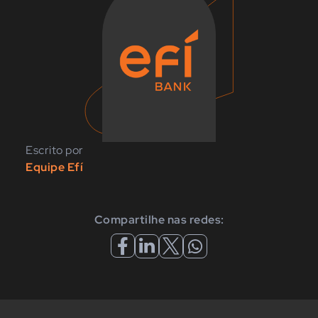
Escrito por
Equipe Efí
Compartilhe nas redes: