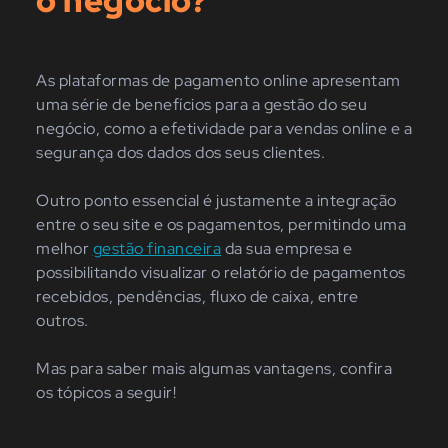
o negócio?
As plataformas de pagamento online apresentam
uma série de benefícios para a gestão do seu
negócio, como a efetividade para vendas online e a
segurança dos dados dos seus clientes.
Outro ponto essencial é justamente a integração
entre o seu site e os pagamentos, permitindo uma
melhor
gestão financeira
da sua empresa e
possibilitando visualizar o relatório de pagamentos
recebidos, pendências, fluxo de caixa, entre
outros.
Mas para saber mais algumas vantagens, confira
os tópicos a seguir!