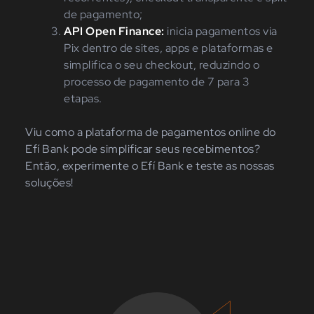
de pagamento;
API Open Finance:
inicia pagamentos via
Pix dentro de sites, apps e plataformas e
simplifica o seu checkout, reduzindo o
processo de pagamento de 7 para 3
etapas.
Viu como a plataforma de pagamentos online do
Efí Bank pode simplificar seus recebimentos?
Então, experimente o Efí Bank e teste as nossas
soluções!