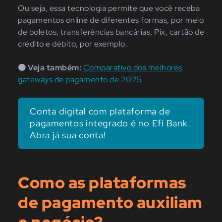
Ou seja, essa tecnologia permite que você receba
pagamentos online de diferentes formas, por meio
de boletos, transferências bancárias, Pix, cartão de
crédito e débito, por exemplo.
🟠 Veja também:
Comparativo dos melhores
gateways de pagamento de 2025
Conta digital com plataforma de
pagamentos integrado é no Efí Bank.
Abra já sua conta!
Como as plataformas
de pagamento auxiliam