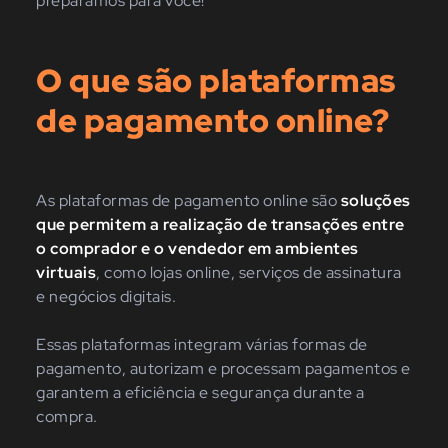
preparamos para você!
O que são plataformas
de pagamento online?
As plataformas de pagamento online são
soluções
que permitem a realização de transações entre
o comprador e o vendedor em ambientes
virtuais
, como lojas online, serviços de assinatura
e negócios digitais.
Essas plataformas integram várias formas de
pagamento, autorizam e processam pagamentos e
garantem a eficiência e segurança durante a
compra.