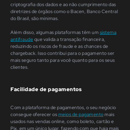
criptografia dos dados e ao não cumprimento das
diretrizes de órgãos como o Bacen, Banco Central
do Brasil, são mínimas.
Além disso, algumas plataformas têm um
sistema
antifraude
que valida a transação financeira,
reduzindo os riscos de fraude e as chances de
chargeback. Isso contribui para o pagamento ser
mais seguro tanto para você quanto para os seus
clientes.
Facilidade de pagamentos
Com a plataforma de pagamentos, o seu negócio
consegue oferecer os
meios de pagamento
mais
usados nas vendas online, como boleto, cartão e
Pix, em um único lugar, fazendo com que haja mais