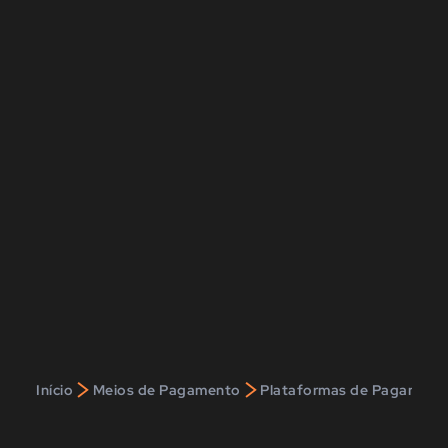
>
>
Início
Meios de Pagamento
Plataformas de Pagament