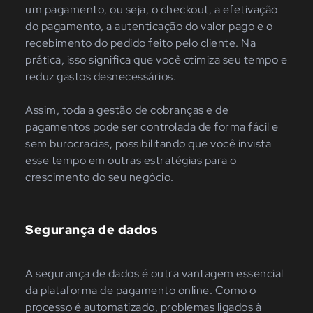
um pagamento, ou seja, o checkout, a efetivação
do pagamento, a autenticação do valor pago e o
recebimento do pedido feito pelo cliente. Na
prática, isso significa que você otimiza seu tempo e
reduz gastos desnecessários.
Assim, toda a gestão de cobranças e de
pagamentos pode ser controlada de forma fácil e
sem burocracias, possibilitando que você invista
esse tempo em outras estratégias para o
crescimento do seu negócio.
Segurança de dados
A segurança de dados é outra vantagem essencial
da plataforma de pagamento online. Como o
processo é automatizado, problemas ligados à