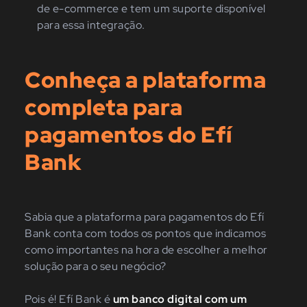
de e-commerce e tem um suporte disponível
para essa integração.
Conheça a plataforma
completa para
pagamentos do Efí
Bank
Sabia que a plataforma para pagamentos do Efí
Bank conta com todos os pontos que indicamos
como importantes na hora de escolher a melhor
solução para o seu negócio?
Pois é! Efí Bank é
um banco digital com um