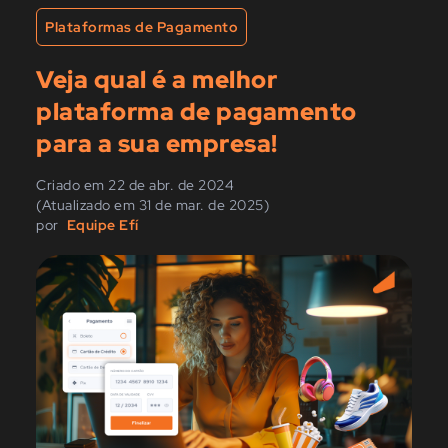
Plataformas de Pagamento
Veja qual é a melhor
plataforma de pagamento
para a sua empresa!
Criado em 22 de abr. de 2024
(Atualizado em 31 de mar. de 2025)
por
Equipe Efí